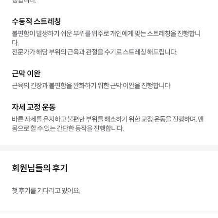
행합니다.
수동적 스트레칭
불편함이 발생하기 쉬운 부위를 위주로 개인에게 맞는 스트레칭을 진행합니
다.
전문가가 해당 부위의 근육과 관절을 수기로 스트레칭 해드립니다.
근막 이완
근육의 긴장과 불편함을 완화하기 위한 근막 이완을 진행합니다.
자세 교정 운동
바른 자세를 유지하고 불편한 부위를 해소하기 위한 교정 운동을 진행하며, 맨
몸으로 할 수 있는 간단한 동작을 진행합니다.
회원님들의 후기
첫 후기를 기다리고 있어요.