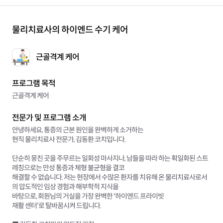
물리치료사의 하이엔드 수기 케어
근골격계 케어
프로그램 목적
근골격계 케어
전문가 및 프로그램 소개
안녕하세요, 통증의 근본 원인을 완벽하게 소거하는
현직 물리치료사 전문가, 김동환 코치입니다.
단순히 뭉친 곳을 주무르는 일회성 마사지나, 남들을 따라 하는 획일화된 스트
레칭으로는 만성 통증과 체형 불균형을 결코
해결할 수 없습니다. 저는 현장에서 수많은 환자를 치유해 온 물리치료사로서
의 압도적인 임상 경험과 해부학적 지식을
바탕으로, 회원님의 거실을 가장 완벽한 '하이엔드 프라이빗
재활 센터'로 탈바꿈시켜 드립니다.