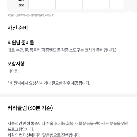
24:00
※ 전문가 상황에 따라 수업 시간 조율이 필요할 수 있습니다.
사전 준비
회원님 준비물
매트, 수건, 물, 폼롤러(각종밴드 등 각종 소도구는 코치가 준비합니다.)
포함사항
테이핑
* 회원님께서 요청하시거나 필요한 경우 제공됩니다.
커리큘럼 (60분 기준)
지속적인 만성 통증이나 수술 후 기능 회복, 재활 운동을 원하시는 분들을 위한
프로그램입니다.
회원의 컨디션에 따라 맞춤형으로 진행합니다.