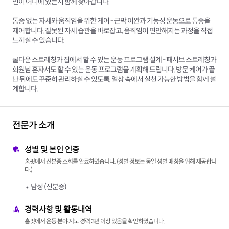
인이 어디에 있는지 함께 찾아갑니다.
통증 없는 자세와 움직임을 위한 케어 - 근막 이완과 기능성 운동으로 통증을
제어합니다. 잘못된 자세 습관을 바로잡고, 움직임이 편안해지는 과정을 직접
느끼실 수 있습니다.
쿨다운 스트레칭과 집에서 할 수 있는 운동 프로그램 설계 - 패시브 스트레칭과
회원님 혼자서도 할 수 있는 운동 프로그램을 계획해 드립니다. 방문 케어가 끝
난 뒤에도 꾸준히 관리하실 수 있도록, 일상 속에서 실천 가능한 방법을 함께 설
계합니다.
전문가 소개
성별 및 본인 인증
홈핏에서 신분증 조회를 완료하였습니다. (성별 정보는 동일 성별 매칭을 위해 제공합니
다.)
남성 (신분증)
경력사항 및 활동내역
홈핏에서 운동 분야 지도 경력 3년 이상 있음을 확인하였습니다.