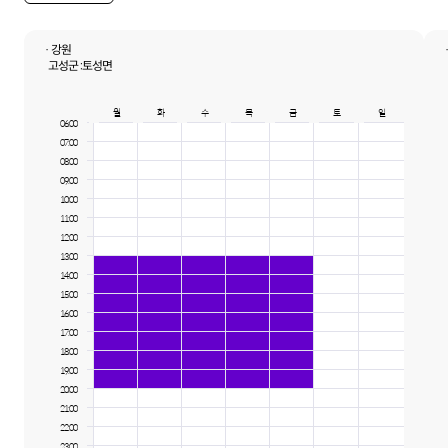
· 강원
고성군 :
토성면
월
화
수
목
금
토
일
06:00
07:00
08:00
09:00
10:00
11:00
12:00
13:00
14:00
15:00
16:00
17:00
18:00
19:00
20:00
21:00
22:00
23:00