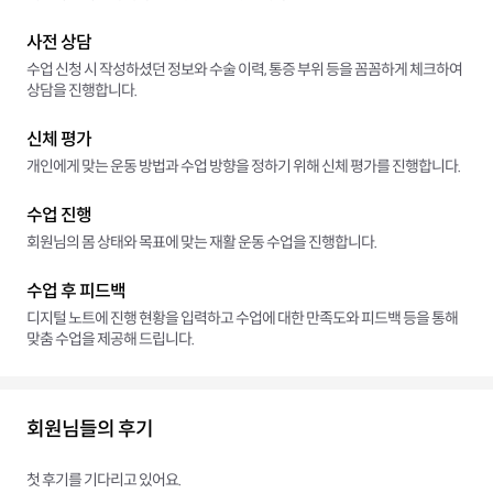
사전 상담
수업 신청 시 작성하셨던 정보와 수술 이력, 통증 부위 등을 꼼꼼하게 체크하여
상담을 진행합니다.
신체 평가
개인에게 맞는 운동 방법과 수업 방향을 정하기 위해 신체 평가를 진행합니다.
수업 진행
회원님의 몸 상태와 목표에 맞는 재활 운동 수업을 진행합니다.
수업 후 피드백
디지털 노트에 진행 현황을 입력하고 수업에 대한 만족도와 피드백 등을 통해
맞춤 수업을 제공해 드립니다.
회원님들의 후기
첫 후기를 기다리고 있어요.