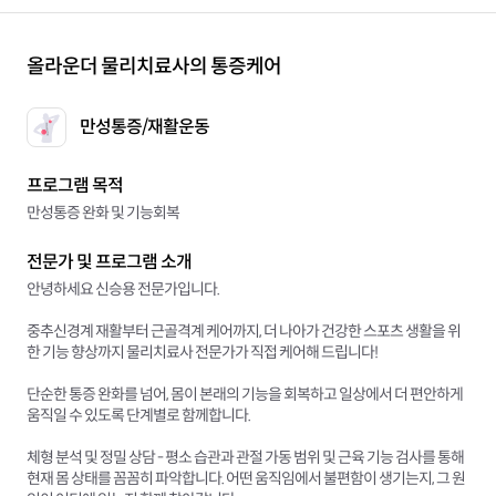
올라운더 물리치료사의 통증케어
만성통증/재활운동
프로그램 목적
만성통증 완화 및 기능회복
전문가 및 프로그램 소개
안녕하세요 신승용 전문가입니다.
중추신경계 재활부터 근골격계 케어까지, 더 나아가 건강한 스포츠 생활을 위
한 기능 향상까지 물리치료사 전문가가 직접 케어해 드립니다!
단순한 통증 완화를 넘어, 몸이 본래의 기능을 회복하고 일상에서 더 편안하게
움직일 수 있도록 단계별로 함께합니다.
체형 분석 및 정밀 상담 - 평소 습관과 관절 가동 범위 및 근육 기능 검사를 통해
현재 몸 상태를 꼼꼼히 파악합니다. 어떤 움직임에서 불편함이 생기는지, 그 원