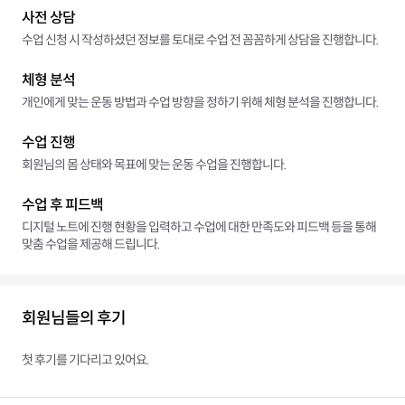
사전 상담
수업 신청 시 작성하셨던 정보를 토대로 수업 전 꼼꼼하게 상담을 진행합니다.
체형 분석
개인에게 맞는 운동 방법과 수업 방향을 정하기 위해 체형 분석을 진행합니다.
수업 진행
회원님의 몸 상태와 목표에 맞는 운동 수업을 진행합니다.
수업 후 피드백
디지털 노트에 진행 현황을 입력하고 수업에 대한 만족도와 피드백 등을 통해
맞춤 수업을 제공해 드립니다.
회원님들의 후기
첫 후기를 기다리고 있어요.