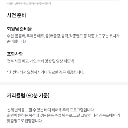
※ 전문가 상황에 따라 수업 시간 조율이 필요할 수 있습니다.
사전 준비
회원님 준비물
수건, 폼롤러, 두꺼운 매트, 물(써클링, 블럭, 각종밴드 등 각종 소도구는 코치가
준비합니다.)
포함사항
전후 사진 비교, 개인 숙제 영상 및 영상 피드백
* 회원님께서 요청하시거나 필요한 경우 제공됩니다.
커리큘럼 (60분 기준)
신체 변화를 느낄 수 있는 바디 케어 위주의 프로그램입니다.
회원이 원하는 목적에 맞는 운동 수업 위주로, 그날 그날 컨디션과 목표에 따라
맞춤형으로 진행합니다.