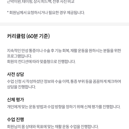
근막이완, 테이핑, 상시 피드백, 전후 사진 비교
* 회원님께서 요청하시거나 필요한 경우 제공됩니다.
커리큘럼 (60분 기준)
지속적인 만성 통증이나 수술 후 기능 회복, 재활 운동을 원하시는 분들을 위한
프로그램입니다.
회원의 컨디션에 따라 맞춤형으로 진행합니다.
사전 상담
수업 신청 시 작성하셨던 정보와 수술 이력, 통증 부위 등을 꼼꼼하게 체크하여
상담을 진행합니다.
신체 평가
개인에게 맞는 운동 방법과 수업 방향을 정하기 위해 신체 평가를 진행합니다.
수업 진행
회원님의 몸 상태와 목표에 맞는 재활 운동 수업을 진행합니다.