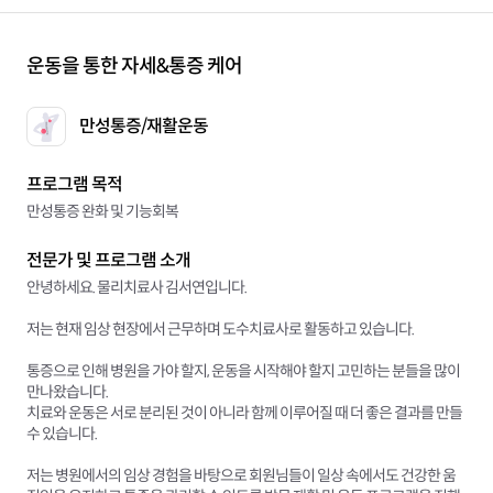
운동을 통한 자세&통증 케어
만성통증/재활운동
프로그램 목적
만성통증 완화 및 기능회복
전문가 및 프로그램 소개
안녕하세요. 물리치료사 김서연입니다.
저는 현재 임상 현장에서 근무하며 도수치료사로 활동하고 있습니다.
통증으로 인해 병원을 가야 할지, 운동을 시작해야 할지 고민하는 분들을 많이
만나왔습니다.
치료와 운동은 서로 분리된 것이 아니라 함께 이루어질 때 더 좋은 결과를 만들
수 있습니다.
저는 병원에서의 임상 경험을 바탕으로 회원님들이 일상 속에서도 건강한 움