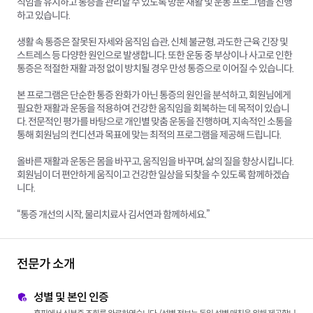
직임을 유지하고 통증을 관리할 수 있도록 방문 재활 및 운동 프로그램을 진행
하고 있습니다.
생활 속 통증은 잘못된 자세와 움직임 습관, 신체 불균형, 과도한 근육 긴장 및
스트레스 등 다양한 원인으로 발생합니다. 또한 운동 중 부상이나 사고로 인한
통증은 적절한 재활 과정 없이 방치될 경우 만성 통증으로 이어질 수 있습니다.
본 프로그램은 단순한 통증 완화가 아닌 통증의 원인을 분석하고, 회원님에게
필요한 재활과 운동을 적용하여 건강한 움직임을 회복하는 데 목적이 있습니
다. 전문적인 평가를 바탕으로 개인별 맞춤 운동을 진행하며, 지속적인 소통을
통해 회원님의 컨디션과 목표에 맞는 최적의 프로그램을 제공해 드립니다.
올바른 재활과 운동은 몸을 바꾸고, 움직임을 바꾸며, 삶의 질을 향상시킵니다.
회원님이 더 편안하게 움직이고 건강한 일상을 되찾을 수 있도록 함께하겠습
니다.
“통증 개선의 시작, 물리치료사 김서연과 함께하세요.”
전문가 소개
성별 및 본인 인증