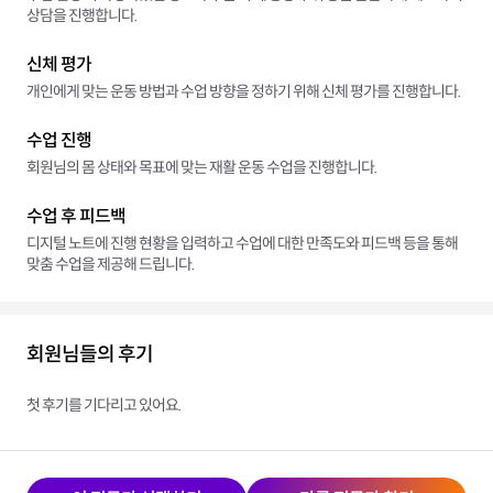
상담을 진행합니다.
신체 평가
개인에게 맞는 운동 방법과 수업 방향을 정하기 위해 신체 평가를 진행합니다.
수업 진행
회원님의 몸 상태와 목표에 맞는 재활 운동 수업을 진행합니다.
수업 후 피드백
디지털 노트에 진행 현황을 입력하고 수업에 대한 만족도와 피드백 등을 통해
맞춤 수업을 제공해 드립니다.
회원님들의 후기
첫 후기를 기다리고 있어요.