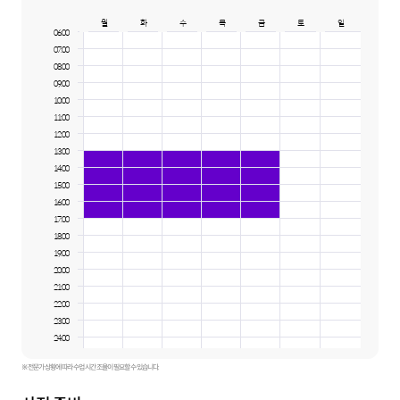
월
화
수
목
금
토
일
06:00
07:00
08:00
09:00
10:00
11:00
12:00
13:00
14:00
15:00
16:00
17:00
18:00
19:00
20:00
21:00
22:00
23:00
24:00
※ 전문가 상황에 따라 수업 시간 조율이 필요할 수 있습니다.