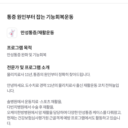
통증 원인부터 잡는 기능회복운동
만성통증/재활운동
프로그램 목적
만성통증 완화 및 기능회복
전문가 및 프로그램 소개
물리치료사 11년, 통증의 원인부터 정확히 찾아드립니다.
안녕하세요. 도수치료 경력 11년의 물리치료사 출신 재활운동 코치 전하늘입
니다.
솔병원에서 운동치료·스포츠 재활을,
다빈치병원에서 수술 후 재활을,
오케이한방병원에서 암 재활을 담당하며 다양한 만성통증 케이스를 다뤄왔고,
현재는 건강보험심사평가원 근골격계 예방 프로그램에서도 활동하고 있습니
다.