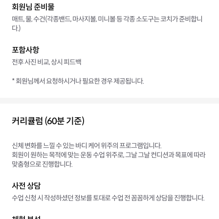
회원님 준비물
매트, 물, 수건(각종밴드, 마사지볼, 미니볼 등 각종 소도구는 코치가 준비합니
다.)
포함사항
전후 사진 비교, 상시 피드백
* 회원님께서 요청하시거나 필요한 경우 제공됩니다.
커리큘럼 (60분 기준)
신체 변화를 느낄 수 있는 바디 케어 위주의 프로그램입니다.
회원이 원하는 목적에 맞는 운동 수업 위주로, 그날 그날 컨디션과 목표에 따라
맞춤형으로 진행합니다.
사전 상담
수업 신청 시 작성하셨던 정보를 토대로 수업 전 꼼꼼하게 상담을 진행합니다.