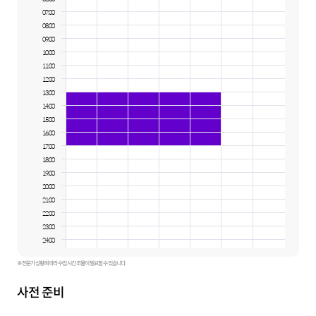
07:00
08:00
09:00
10:00
11:00
12:00
13:00
14:00
15:00
16:00
17:00
18:00
19:00
20:00
21:00
22:00
23:00
24:00
※ 전문가 상황에 따라 수업 시간 조율이 필요할 수 있습니다.
사전 준비