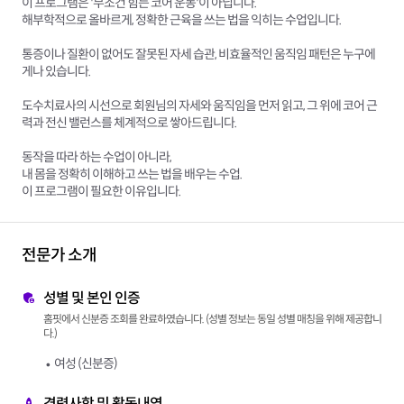
이 프로그램은 '무조건 힘든 코어 운동'이 아닙니다.
해부학적으로 올바르게, 정확한 근육을 쓰는 법을 익히는 수업입니다.
통증이나 질환이 없어도 잘못된 자세 습관, 비효율적인 움직임 패턴은 누구에
게나 있습니다.
도수치료사의 시선으로 회원님의 자세와 움직임을 먼저 읽고, 그 위에 코어 근
력과 전신 밸런스를 체계적으로 쌓아드립니다.
동작을 따라 하는 수업이 아니라,
내 몸을 정확히 이해하고 쓰는 법을 배우는 수업.
이 프로그램이 필요한 이유입니다.
전문가 소개
성별 및 본인 인증
홈핏에서 신분증 조회를 완료하였습니다. (성별 정보는 동일 성별 매칭을 위해 제공합니
다.)
여성 (신분증)
경력사항 및 활동내역