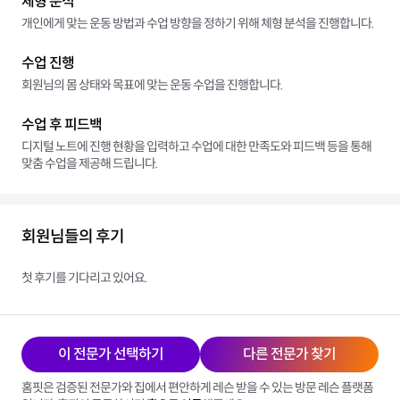
체형 분석
개인에게 맞는 운동 방법과 수업 방향을 정하기 위해 체형 분석을 진행합니다.
수업 진행
회원님의 몸 상태와 목표에 맞는 운동 수업을 진행합니다.
수업 후 피드백
디지털 노트에 진행 현황을 입력하고 수업에 대한 만족도와 피드백 등을 통해
맞춤 수업을 제공해 드립니다.
회원님들의 후기
첫 후기를 기다리고 있어요.
이 전문가 선택하기
다른 전문가 찾기
홈핏은 검증된 전문가와 집에서 편안하게 레슨 받을 수 있는 방문 레슨 플랫폼