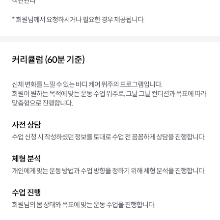
식단관리
* 회원님께서 요청하시거나 필요한 경우 제공됩니다.
커리큘럼 (60분 기준)
신체 변화를 느낄 수 있는 바디 케어 위주의 프로그램입니다.
회원이 원하는 목적에 맞는 운동 수업 위주로, 그날 그날 컨디션과 목표에 따라
맞춤형으로 진행합니다.
사전 상담
수업 신청 시 작성하셨던 정보를 토대로 수업 전 꼼꼼하게 상담을 진행합니다.
체형 분석
개인에게 맞는 운동 방법과 수업 방향을 정하기 위해 체형 분석을 진행합니다.
수업 진행
회원님의 몸 상태와 목표에 맞는 운동 수업을 진행합니다.