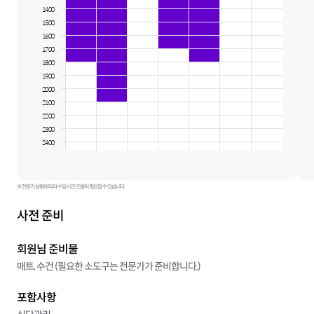
14:00
15:00
16:00
17:00
18:00
19:00
20:00
21:00
22:00
23:00
24:00
※ 전문가 상황에 따라 수업 시간 조율이 필요할 수 있습니다.
사전 준비
회원님 준비물
매트, 수건 (필요한 소도구는 전문가가 준비합니다.)
포함사항