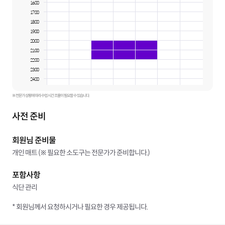
16:00
17:00
18:00
19:00
20:00
21:00
22:00
23:00
24:00
※ 전문가 상황에 따라 수업 시간 조율이 필요할 수 있습니다.
사전 준비
회원님 준비물
개인 매트 (※ 필요한 소도구는 전문가가 준비합니다.)
포함사항
식단 관리
* 회원님께서 요청하시거나 필요한 경우 제공됩니다.