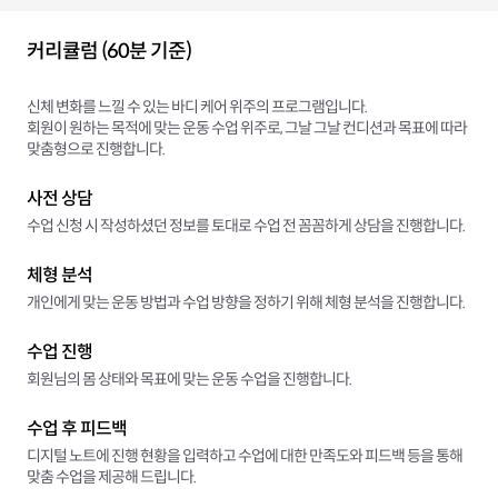
커리큘럼 (60분 기준)
신체 변화를 느낄 수 있는 바디 케어 위주의 프로그램입니다.
회원이 원하는 목적에 맞는 운동 수업 위주로, 그날 그날 컨디션과 목표에 따라
맞춤형으로 진행합니다.
사전 상담
수업 신청 시 작성하셨던 정보를 토대로 수업 전 꼼꼼하게 상담을 진행합니다.
체형 분석
개인에게 맞는 운동 방법과 수업 방향을 정하기 위해 체형 분석을 진행합니다.
수업 진행
회원님의 몸 상태와 목표에 맞는 운동 수업을 진행합니다.
수업 후 피드백
디지털 노트에 진행 현황을 입력하고 수업에 대한 만족도와 피드백 등을 통해
맞춤 수업을 제공해 드립니다.