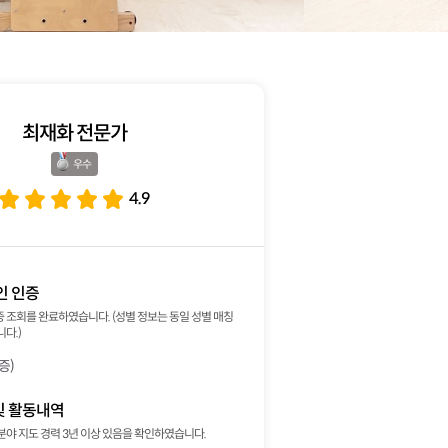
최재화 전문가
우수 
4.9
인 인증
 조회를 완료하였습니다. (성별 정보는 동일 성별 매칭
다.)
증)
및 활동내역
분야 지도 경력 3년 이상 있음을 확인하였습니다.