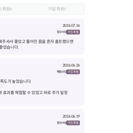
인 회원
기업 회원
4
3
2026.07.16
정규 수업
개인 회원
해주셔서 좋았고 틀어진 몸을 혼자 홈트했으면
 좋았습니다.
2026.06.26
체험 수업
개인 회원
 효과를 체험할 수 있었고 바로 추가 일정
2026.06.19
정규 수업
개인 회원