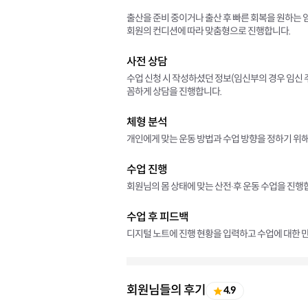
출산을 준비 중이거나 출산 후 빠른 회복을 원하는
회원의 컨디션에 따라 맞춤형으로 진행합니다.
사전 상담
수업 신청 시 작성하셨던 정보(임신부의 경우 임신 주
꼼하게 상담을 진행합니다.
체형 분석
개인에게 맞는 운동 방법과 수업 방향을 정하기 위해
수업 진행
회원님의 몸 상태에 맞는 산전∙후 운동 수업을 진행
수업 후 피드백
디지털 노트에 진행 현황을 입력하고 수업에 대한 만
회원님들의 후기
4.9