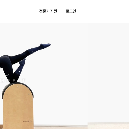
전문가 지원
로그인