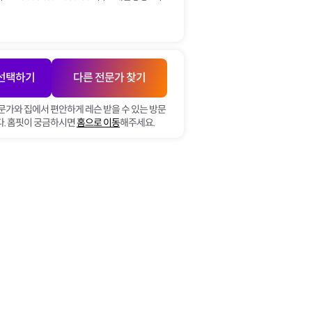
 선택하기
다른 전문가 찾기
문가와 집에서 편안하게 레슨 받을 수 있는 방문
. 홈핏이 궁금하시면
홈으로 이동
해주세요.