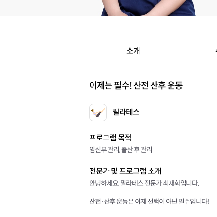
소개
이제는 필수! 산전 산후 운동
필라테스
프로그램 목적
임신부 관리, 출산 후 관리
전문가 및 프로그램 소개
안녕하세요, 필라테스 전문가 최재화입니다.
산전·산후 운동은 이제 선택이 아닌 필수입니다!