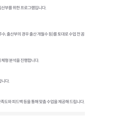
 임산부를 위한 프로그램입니다.
수, 출산부의 경우 출산 개월수 등)를 토대로 수업 전 꼼
 체형 분석을 진행합니다.
합니다.
족도와 피드백 등을 통해 맞춤 수업을 제공해 드립니다.