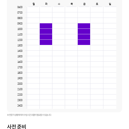
월
화
수
목
금
토
일
06:00
07:00
08:00
09:00
10:00
11:00
12:00
13:00
14:00
15:00
16:00
17:00
18:00
19:00
20:00
21:00
22:00
23:00
24:00
※ 전문가 상황에 따라 수업 시간 조율이 필요할 수 있습니다.
사전 준비