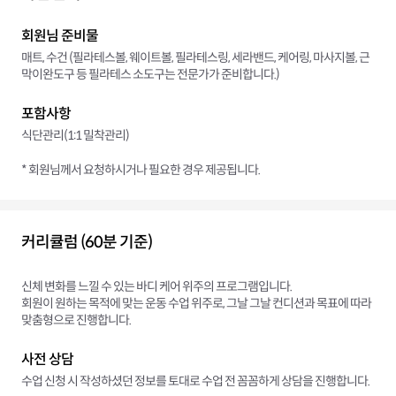
회원님 준비물
매트, 수건 (필라테스볼, 웨이트볼, 필라테스링, 세라밴드, 케어링, 마사지볼, 근
막이완도구 등 필라테스 소도구는 전문가가 준비합니다.)
포함사항
식단관리(1:1 밀착관리)
* 회원님께서 요청하시거나 필요한 경우 제공됩니다.
커리큘럼 (60분 기준)
신체 변화를 느낄 수 있는 바디 케어 위주의 프로그램입니다.
회원이 원하는 목적에 맞는 운동 수업 위주로, 그날 그날 컨디션과 목표에 따라
맞춤형으로 진행합니다.
사전 상담
수업 신청 시 작성하셨던 정보를 토대로 수업 전 꼼꼼하게 상담을 진행합니다.