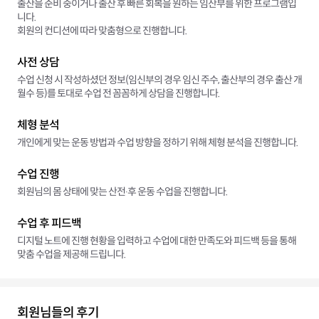
출산을 준비 중이거나 출산 후 빠른 회복을 원하는 임산부를 위한 프로그램입
니다.
회원의 컨디션에 따라 맞춤형으로 진행합니다.
사전 상담
수업 신청 시 작성하셨던 정보(임신부의 경우 임신 주수, 출산부의 경우 출산 개
월수 등)를 토대로 수업 전 꼼꼼하게 상담을 진행합니다.
체형 분석
개인에게 맞는 운동 방법과 수업 방향을 정하기 위해 체형 분석을 진행합니다.
수업 진행
회원님의 몸 상태에 맞는 산전∙후 운동 수업을 진행합니다.
수업 후 피드백
디지털 노트에 진행 현황을 입력하고 수업에 대한 만족도와 피드백 등을 통해
맞춤 수업을 제공해 드립니다.
회원님들의 후기