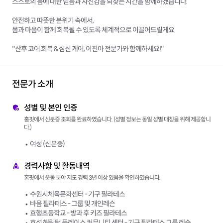
스스로의 몸에 대한 믿음과 자신감을 되찾는 시간을 함께하겠습니다.
안전하고 따뜻한 분위기 속에서,
몸과 마음이 함께 회복될 수 있도록 체계적으로 이끌어드릴게요.
"산후 코어 회복 & 심신 케어, 이진아 전문가와 함께하세요!"
전문가 소개
성별 및 본인 인증
홈핏에서 신분증 조회를 완료하였습니다. (성별 정보는 동일 성별 매칭을 위해 제공합니
다.)
여성 (신분증)
경력사항 및 활동내역
홈핏에서 운동 분야 지도 경력 3년 이상 있음을 확인하였습니다.
수원시체육문화센터 - 기구 필라테스
바움 필라테스 - 그룹 및 개인레슨
효행초등학교 - 방과 후 키즈 필라테스
효성 해링턴 플레이스 커뮤니티 센터 - 기구 필라테스 그룹 레슨