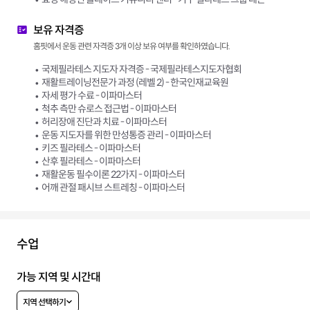
보유 자격증
홈핏에서 운동 관련 자격증 3개 이상 보유 여부를 확인하였습니다.
국제필라테스 지도자 자격증 - 국제필라테스지도자협회
재활트레이닝전문가 과정 (레벨 2) - 한국인재교육원
자세 평가 수료 - 이파마스터
척추 측만 슈로스 접근법 - 이파마스터
허리장애 진단과 치료 - 이파마스터
운동 지도자를 위한 만성통증 관리 - 이파마스터
키즈 필라테스 - 이파마스터
산후 필라테스 - 이파마스터
재활운동 필수이론 22가지 - 이파마스터
어깨 관절 패시브 스트레칭 - 이파마스터
수업
가능 지역 및 시간대
지역 선택하기