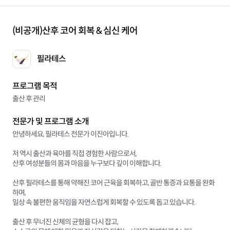
(비공개)
산후 코어 회복 & 심신 케어
필라테스
프로그램 목적
출산 후 관리
전문가 및 프로그램 소개
안녕하세요, 필라테스 전문가 이진아입니다.
저 역시 출산과 육아를 직접 경험한 사람으로서,
산후 여성분들의 몸과 마음을 누구보다 깊이 이해합니다.
산후 필라테스를 통해 약해진 코어 근육을 회복하고, 골반 통증과 요통을 완화
하며,
일상 속 불편한 움직임을 자연스럽게 회복할 수 있도록 돕고 있습니다.
출산 후 무너진 신체의 균형을 다시 잡고,