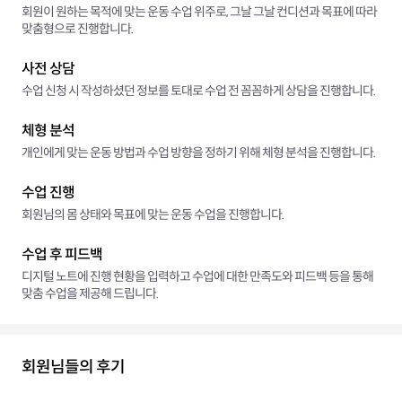
회원이 원하는 목적에 맞는 운동 수업 위주로, 그날 그날 컨디션과 목표에 따라
맞춤형으로 진행합니다.
사전 상담
수업 신청 시 작성하셨던 정보를 토대로 수업 전 꼼꼼하게 상담을 진행합니다.
체형 분석
개인에게 맞는 운동 방법과 수업 방향을 정하기 위해 체형 분석을 진행합니다.
수업 진행
회원님의 몸 상태와 목표에 맞는 운동 수업을 진행합니다.
수업 후 피드백
디지털 노트에 진행 현황을 입력하고 수업에 대한 만족도와 피드백 등을 통해
맞춤 수업을 제공해 드립니다.
회원님들의 후기