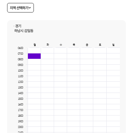
지역 선택하기
· 경기
하남시 :
감일동
월
화
수
목
금
토
일
06:00
07:00
08:00
09:00
10:00
11:00
12:00
13:00
14:00
15:00
16:00
17:00
18:00
19:00
20:00
21:00