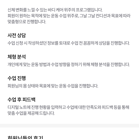
신체 변화를 느낄 수 있는 바디 케어 위주의 프로그램입니다.
회원이 원하는 목적에 맞는 운동 수업 위주로, 그날 그날 컨디션과 목표에 따라
맞춤형으로 진행합니다.
사전 상담
수업 신청 시 작성하셨던 정보를 토대로 수업 전 꼼꼼하게 상담을 진행합니다.
체형 분석
개인에게 맞는 운동 방법과 수업 방향을 정하기 위해 체형 분석을 진행합니다.
수업 진행
회원님의 몸 상태와 목표에 맞는 운동 수업을 진행합니다.
수업 후 피드백
디지털 노트에 진행 현황을 입력하고 수업에 대한 만족도와 피드백 등을 통해
맞춤 수업을 제공해 드립니다.
회원님들의 후기