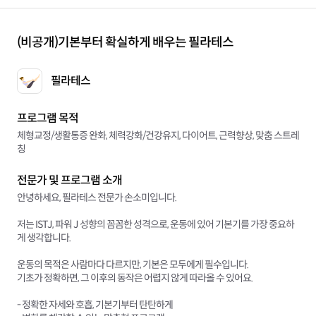
(비공개)
기본부터 확실하게 배우는 필라테스
필라테스
프로그램 목적
체형교정/생활통증 완화, 체력강화/건강유지, 다이어트, 근력향상, 맞춤 스트레
칭
전문가 및 프로그램 소개
안녕하세요, 필라테스 전문가 손소미입니다.
저는 ISTJ, 파워 J 성향의 꼼꼼한 성격으로, 운동에 있어 기본기를 가장 중요하
게 생각합니다.
운동의 목적은 사람마다 다르지만, 기본은 모두에게 필수입니다.
기초가 정확하면, 그 이후의 동작은 어렵지 않게 따라올 수 있어요.
- 정확한 자세와 호흡, 기본기부터 탄탄하게