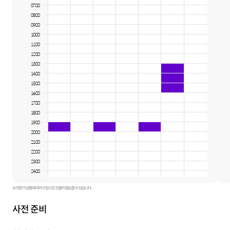
07:00
08:00
09:00
10:00
11:00
12:00
13:00
14:00
15:00
16:00
17:00
18:00
19:00
20:00
21:00
22:00
23:00
24:00
※ 전문가 상황에 따라 수업 시간 조율이 필요할 수 있습니다.
사전 준비