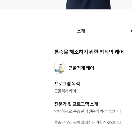
소개
통증을 해소하기 위한 최적의 케어
근골격계 케어
프로그램 목적
근골격계 케어
전문가 및 프로그램 소개
안녕하세요. 통증 관리 전문가 박경식입니다.
통증은 우리 몸이 알려주는 위험 신호입니다.