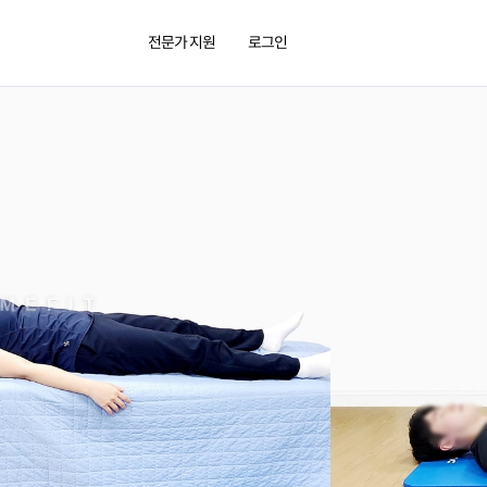
전문가 지원
로그인