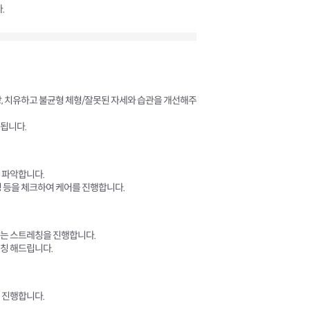
.
방, 치유하고 불균형 체형/잘못된 자세와 습관을 개선해주
됩니다.
 파악합니다.
성 등을 체크하여 케어를 진행합니다.
맞는 스트레칭을 진행합니다.
칭 해드립니다.
 진행합니다.