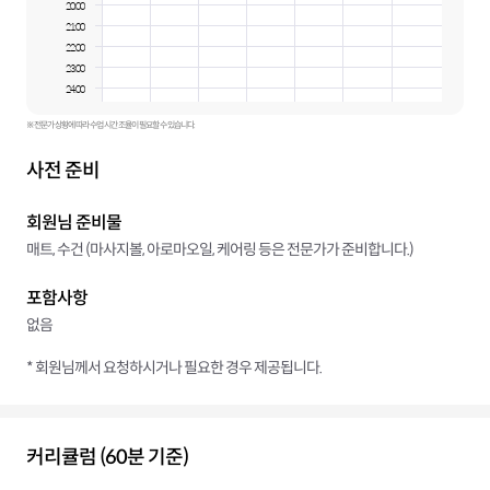
20:00
21:00
22:00
23:00
24:00
※ 전문가 상황에 따라 수업 시간 조율이 필요할 수 있습니다.
사전 준비
회원님 준비물
매트, 수건 (마사지볼, 아로마오일, 케어링 등은 전문가가 준비합니다.)
포함사항
없음
* 회원님께서 요청하시거나 필요한 경우 제공됩니다.
커리큘럼 (60분 기준)