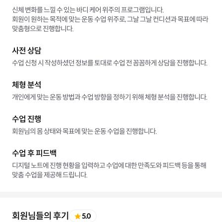
신체 변화를 느낄 수 있는 바디 케어 위주의 프로그램입니다.
회원이 원하는 목적에 맞는 운동 수업 위주로, 그날 그날 컨디션과 목표에 따라
맞춤형으로 진행합니다.
사전 상담
수업 신청 시 작성하셨던 정보를 토대로 수업 전 꼼꼼하게 상담을 진행합니다.
체형 분석
개인에게 맞는 운동 방법과 수업 방향을 정하기 위해 체형 분석을 진행합니다.
수업 진행
회원님의 몸 상태와 목표에 맞는 운동 수업을 진행합니다.
수업 후 피드백
디지털 노트에 진행 현황을 입력하고 수업에 대한 만족도와 피드백 등을 통해
맞춤 수업을 제공해 드립니다.
회원님들의 후기
5.0