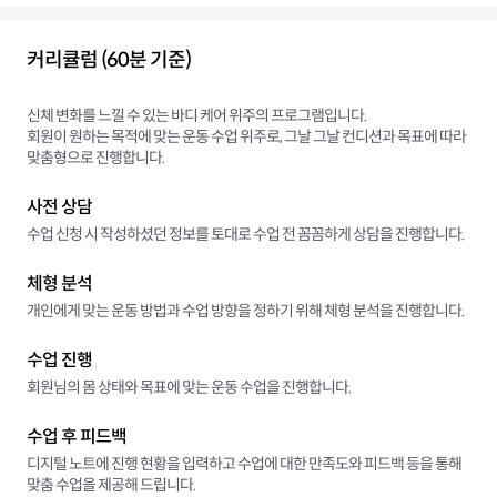
커리큘럼 (60분 기준)
신체 변화를 느낄 수 있는 바디 케어 위주의 프로그램입니다.
회원이 원하는 목적에 맞는 운동 수업 위주로, 그날 그날 컨디션과 목표에 따라
맞춤형으로 진행합니다.
사전 상담
수업 신청 시 작성하셨던 정보를 토대로 수업 전 꼼꼼하게 상담을 진행합니다.
체형 분석
개인에게 맞는 운동 방법과 수업 방향을 정하기 위해 체형 분석을 진행합니다.
수업 진행
회원님의 몸 상태와 목표에 맞는 운동 수업을 진행합니다.
수업 후 피드백
디지털 노트에 진행 현황을 입력하고 수업에 대한 만족도와 피드백 등을 통해
맞춤 수업을 제공해 드립니다.