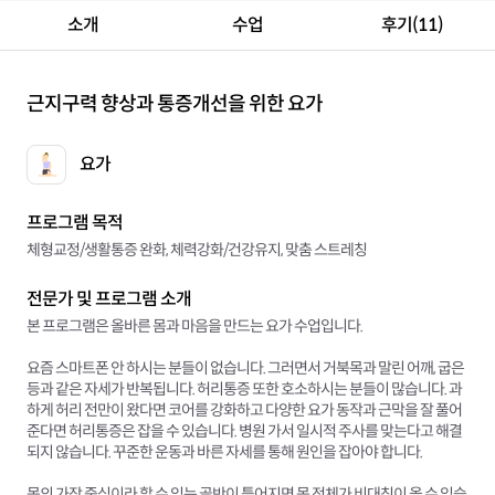
소개
수업
후기(11)
근지구력 향상과 통증개선을 위한 요가
요가
프로그램 목적
체형교정/생활통증 완화, 체력강화/건강유지, 맞춤 스트레칭
전문가 및 프로그램 소개
본 프로그램은 올바른 몸과 마음을 만드는 요가 수업입니다.
요즘 스마트폰 안 하시는 분들이 없습니다. 그러면서 거북목과 말린 어깨, 굽은
등과 같은 자세가 반복됩니다. 허리통증 또한 호소하시는 분들이 많습니다. 과
하게 허리 전만이 왔다면 코어를 강화하고 다양한 요가 동작과 근막을 잘 풀어
준다면 허리통증은 잡을 수 있습니다. 병원 가서 일시적 주사를 맞는다고 해결
되지 않습니다. 꾸준한 운동과 바른 자세를 통해 원인을 잡아야 합니다.
몸의 가장 중심이라 할 수 있는 골반이 틀어지면 몸 전체가 비대칭이 올 수 있습