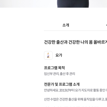
소개
건강한 출산과 건강한 나의 몸 올바르
요가
프로그램 목적
임신부 관리, 출산 후 관리
전문가 및 프로그램 소개
안녕하세요. 2013년부터 요가 지도자로 활동 중인
산전 수업은 건강한 출산을 위해 움직임을 다루고, 