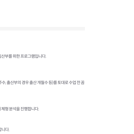
 임산부를 위한 프로그램입니다.
수, 출산부의 경우 출산 개월수 등)를 토대로 수업 전 꼼
 체형 분석을 진행합니다.
합니다.