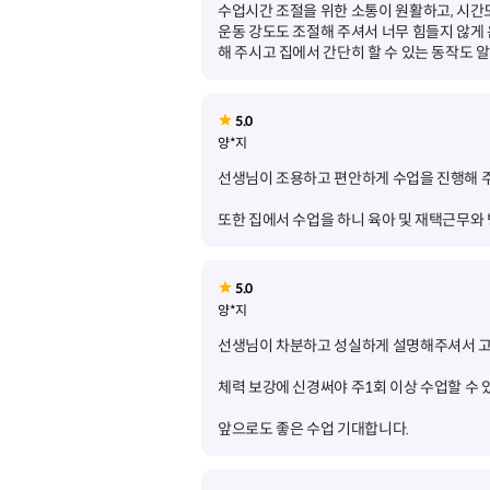
수업시간 조절을 위한 소통이 원활하고, 시간
운동 강도도 조절해 주셔서 너무 힘들지 않게 
해 주시고 집에서 간단히 할 수 있는 동작도 
5.0
양*지
또한 집에서 수업을 하니 육아 및 재택근무와 
5.0
양*지
앞으로도 좋은 수업 기대합니다.