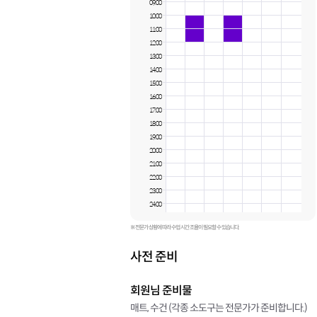
09:00
10:00
11:00
12:00
13:00
14:00
15:00
16:00
17:00
18:00
19:00
20:00
21:00
22:00
23:00
24:00
※ 전문가 상황에 따라 수업 시간 조율이 필요할 수 있습니다.
사전 준비
회원님 준비물
매트, 수건 (각종 소도구는 전문가가 준비합니다.)