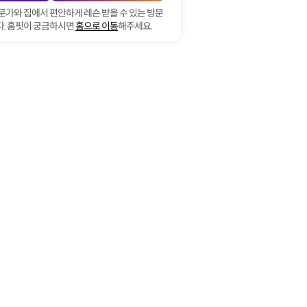
문가와 집에서 편안하게 레슨 받을 수 있는 방문
. 홈핏이 궁금하시면
홈으로 이동
해주세요.