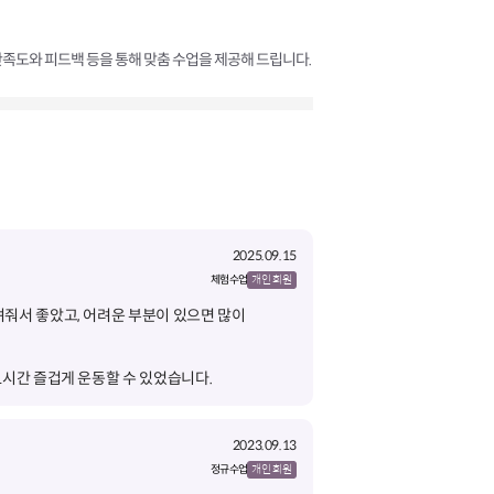
족도와 피드백 등을 통해 맞춤 수업을 제공해 드립니다.
2025.09.15
체험 수업
개인 회원
줘서 좋았고, 어려운 부분이 있으면 많이
1시간 즐겁게 운동할 수 있었습니다.
2023.09.13
정규 수업
개인 회원