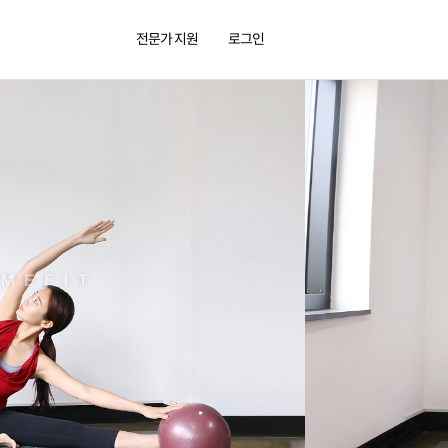
전문가 지원
로그인