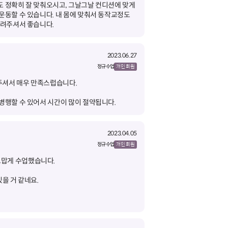
도 정확히 잘 맞춰오시고, 그날그날 컨디션에 맞게
운동할 수 있습니다. 내 몸에 맞춰서 동작교정도
알려주셔서 좋습니다.
2023.06.27
정규 수업
개인 회원
병행할 수 있어서 시간이 많이 절약됩니다.
2023.04.05
정규 수업
개인 회원