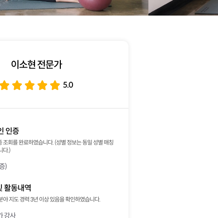
이소현 전문가
5.0
인 인증
 조회를 완료하였습니다. (성별 정보는 동일 성별 매칭
다.)
증)
및 활동내역
분야 지도 경력 3년 이상 있음을 확인하였습니다.
가 강사