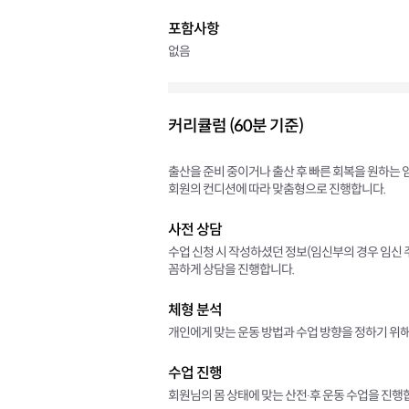
포함사항
없음
커리큘럼 (60분 기준)
출산을 준비 중이거나 출산 후 빠른 회복을 원하는
회원의 컨디션에 따라 맞춤형으로 진행합니다.
사전 상담
수업 신청 시 작성하셨던 정보(임신부의 경우 임신 주
꼼하게 상담을 진행합니다.
체형 분석
개인에게 맞는 운동 방법과 수업 방향을 정하기 위해
수업 진행
회원님의 몸 상태에 맞는 산전∙후 운동 수업을 진행