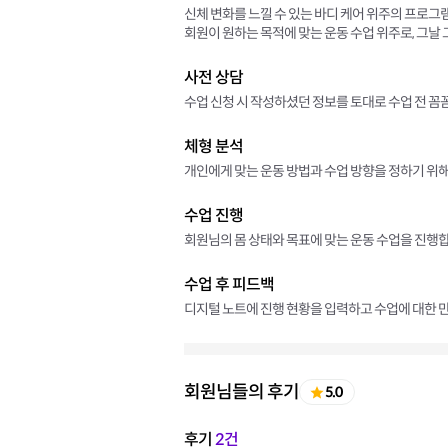
신체 변화를 느낄 수 있는 바디 케어 위주의 프로그
회원이 원하는 목적에 맞는 운동 수업 위주로, 그날
사전 상담
수업 신청 시 작성하셨던 정보를 토대로 수업 전 꼼
체형 분석
개인에게 맞는 운동 방법과 수업 방향을 정하기 위해
수업 진행
회원님의 몸 상태와 목표에 맞는 운동 수업을 진행합
수업 후 피드백
디지털 노트에 진행 현황을 입력하고 수업에 대한 만
회원님들의 후기
5.0
후기
2건