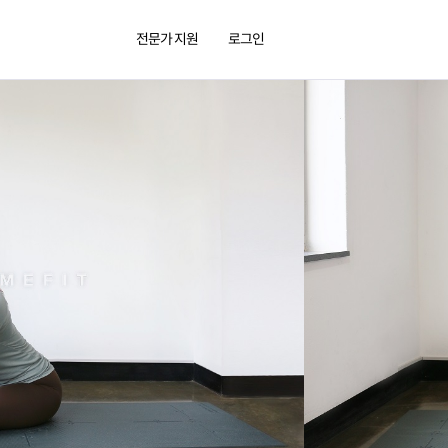
전문가 지원
로그인