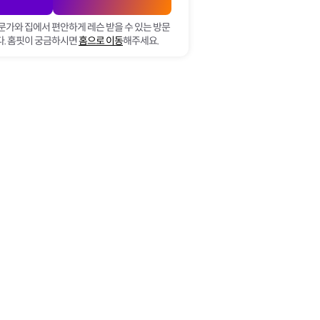
문가와 집에서 편안하게 레슨 받을 수 있는 방문
. 홈핏이 궁금하시면
홈으로 이동
해주세요.