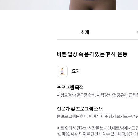
소개
바쁜 일상 속 품격 있는 휴식, 운동
요가
프로그램 목적
체형교정/생활통증 완화, 체력강화/건강유지, 근력
전문가 및 프로그램 소개
본 프로그램은 하타, 빈야사, 아쉬탕가 요가로 구성
매트 위에서 건강한 시간을 보내면, 매트 밖에서도 
성, 마음, 감성, 의지를 단련시킬 수 있습니다. 몸