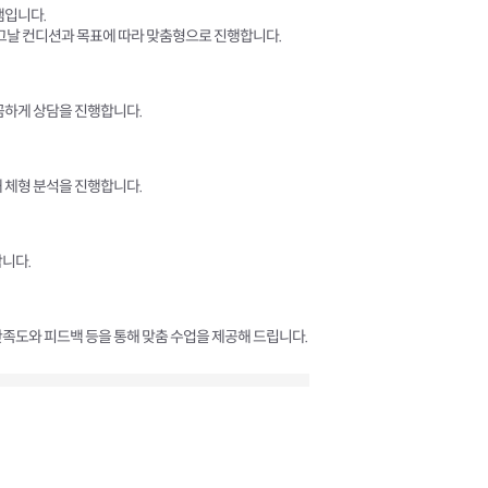
램입니다.
 그날 컨디션과 목표에 따라 맞춤형으로 진행합니다.
꼼하게 상담을 진행합니다.
 체형 분석을 진행합니다.
니다.
족도와 피드백 등을 통해 맞춤 수업을 제공해 드립니다.