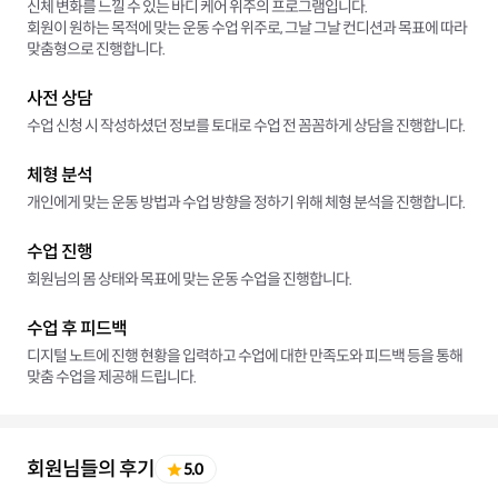
신체 변화를 느낄 수 있는 바디 케어 위주의 프로그램입니다.
회원이 원하는 목적에 맞는 운동 수업 위주로, 그날 그날 컨디션과 목표에 따라
맞춤형으로 진행합니다.
사전 상담
수업 신청 시 작성하셨던 정보를 토대로 수업 전 꼼꼼하게 상담을 진행합니다.
체형 분석
개인에게 맞는 운동 방법과 수업 방향을 정하기 위해 체형 분석을 진행합니다.
수업 진행
회원님의 몸 상태와 목표에 맞는 운동 수업을 진행합니다.
수업 후 피드백
디지털 노트에 진행 현황을 입력하고 수업에 대한 만족도와 피드백 등을 통해
맞춤 수업을 제공해 드립니다.
회원님들의 후기
5.0