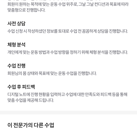
회원이 원하는 목적에 맞는 운동 수업 위주로, 그날 그날 컨디션과 목표에 따라
맞춤형으로 진행합니다.
사전 상담
수업 신청 시 작성하셨던 정보를 토대로 수업 전 꼼꼼하게 상담을 진행합니다.
체형 분석
개인에게 맞는 운동 방법과 수업 방향을 정하기 위해 체형 분석을 진행합니다.
수업 진행
회원님의 몸 상태와 목표에 맞는 운동 수업을 진행합니다.
수업 후 피드백
디지털 노트에 진행 현황을 입력하고 수업에 대한 만족도와 피드백 등을 통해
맞춤 수업을 제공해 드립니다.
이 전문가의 다른 수업