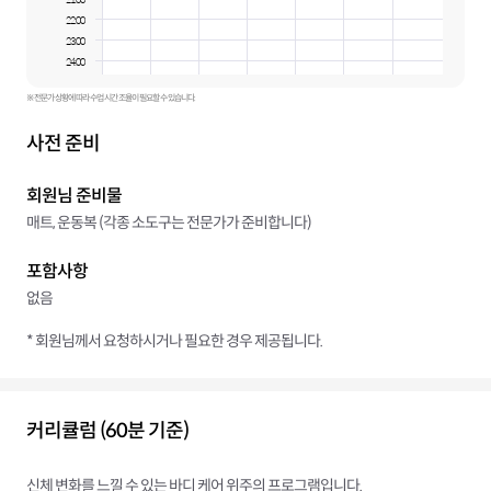
22:00
23:00
24:00
※ 전문가 상황에 따라 수업 시간 조율이 필요할 수 있습니다.
사전 준비
회원님 준비물
매트, 운동복 (각종 소도구는 전문가가 준비합니다)
포함사항
없음
* 회원님께서 요청하시거나 필요한 경우 제공됩니다.
커리큘럼 (60분 기준)
신체 변화를 느낄 수 있는 바디 케어 위주의 프로그램입니다.