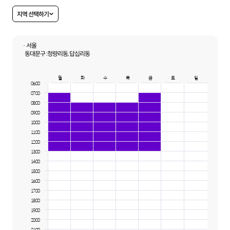
지역 선택하기
· 서울
동대문구 :
청량리동, 답십리동
월
화
수
목
금
토
일
06:00
07:00
08:00
09:00
10:00
11:00
12:00
13:00
14:00
15:00
16:00
17:00
18:00
19:00
20:00
21:00