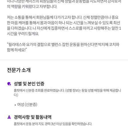
이나 다양한 케이스의 회원님들의 신체 정렬과 운동법을 지도하면서 강사로서
의 역량을 키워왔다고 자부합니다.
저는 소통을 통해서 회원님들께 다가가고자 합니다. 신체 정렬만큼이나 중요
한 마음 케어를 통해서 몸과 마음이 하나 되는 시간을 느껴보실 수 있도록 최선
을 다하겠습니다. 나 자신에게 집중하면서 스스로를 아끼고 사랑해주는 알찬 1
시간을 꾸려드릴게요.
“필라테스와 요가의 결합으로 밸런스 잡힌 운동을 원하신다면 박지혜 코치와
함께 하세요!”
전문가 소개
성별 및 본인 인증
홈핏에서 신분증 조회를 완료하였습니다. (성별 정보는 동일 성별 매칭을 위해 제공합니
다.)
여성 (신분증)
경력사항 및 활동내역
홈핏에서 운동 분야 지도 경력 3년 이상 있음을 확인하였습니다.