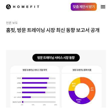
맞춤 제안서 받기
언론 보도
홈핏, 방문 트레이닝 시장 최신 동향 보고서 공개