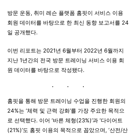
방문 운동, 취미 레슨 플랫폼 홈핏이 서비스 이용
회원 데이터를 바탕으로 한 최신 동향 보고서를 24
일 공개했다.
이번 리포트는 2021년 6월부터 2022년 6월까지
지난 1년간의 전국 방문 트레이닝 서비스 이용 회
원 데이터를 바탕으로 작성됐다.
홈핏을 통해 방문 트레이닝 수업을 진행한 회원의
24%는 ‘체력 및 근력 강화’를 가장 주요한 목적으
로 선택했다. 이어 ‘바른 체형(23%)’과 ‘다이어트
(21%)’도 홈핏 이용의 목적으로 꼽았으며, ‘산전/산