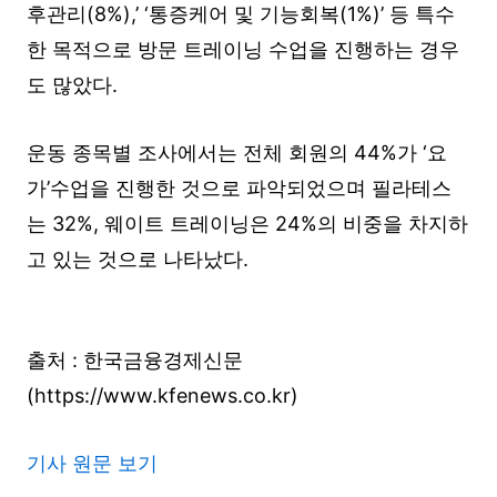
후관리(8%),’ ‘통증케어 및 기능회복(1%)’ 등 특수
한 목적으로 방문 트레이닝 수업을 진행하는 경우
도 많았다.
운동 종목별 조사에서는 전체 회원의 44%가 ‘요
가’수업을 진행한 것으로 파악되었으며 필라테스
는 32%, 웨이트 트레이닝은 24%의 비중을 차지하
고 있는 것으로 나타났다.
출처 : 한국금융경제신문
(https://www.kfenews.co.kr)
기사 원문 보기