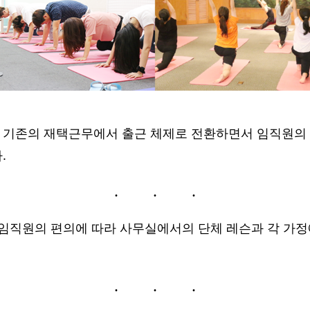
 기존의 재택근무에서 출근 체제로 전환하면서 임직원의 
.
 임직원의 편의에 따라 사무실에서의 단체 레슨과 각 가정