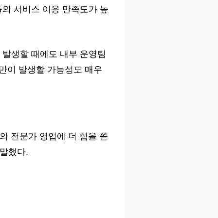
들의 서비스 이용 만족도가 높
 발생할 때에도 내부 운영팀
불만이 발생할 가능성도 매우
의 전문가 영입에 더 힘을 쏟
 말했다.