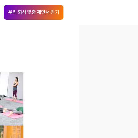
우리 회사 맞춤 제안서 받기