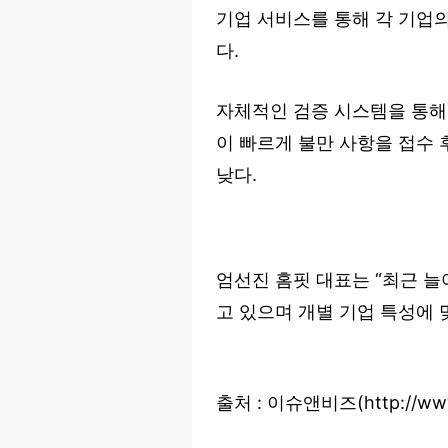
기업 서비스를 통해 각 기업
다.
자체적인 검증 시스템을 통해
이 빠르게 불만 사항을 접수
낮다.
엄선진 홈핏 대표는 “최근 늘
고 있으며 개별 기업 특성에 
출처 : 이슈앤비즈(http://www.