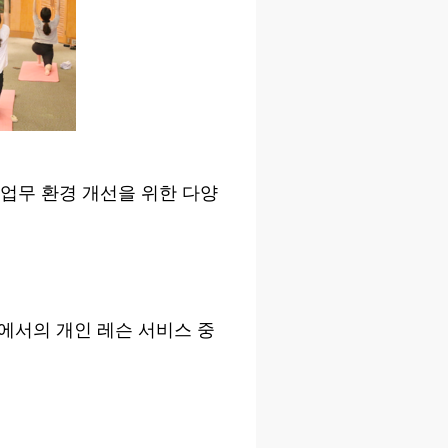
업무 환경 개선을 위한 다양
에서의 개인 레슨 서비스 중