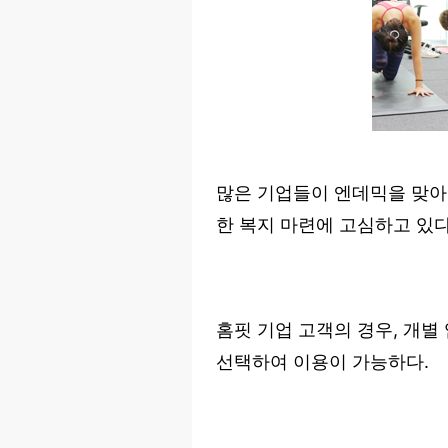
많은 기업들이 엔데믹을 맞아
한 복지 마련에 고심하고 있다
홈핏 기업 고객의 경우, 개별
선택하여 이용이 가능하다.