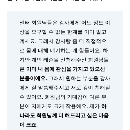
센터 회원님들은 강사에게 어느 정도 이
상을 요구할 수 없는 한계를 이미 알고
계세요. 그래서 강사랑 좀 더 직접적으
로 몸에 대해 얘기하는 게 힘들어요. 하
지만 개인 레슨을 신청해주신 회원님들
은
이미 내 몸에 관심을 가지고 있으신
분들이에요.
그래서 원하는 부분을 강사
에게 잘 말씀해주시고 서로 깊이 친해질
수 있어요. 회원님의 기대감이 다른 부
분이 저에게도 크게 작용해요. 제가
하
나라도 회원님께 더 해드리고 싶은 마음
이 크죠.