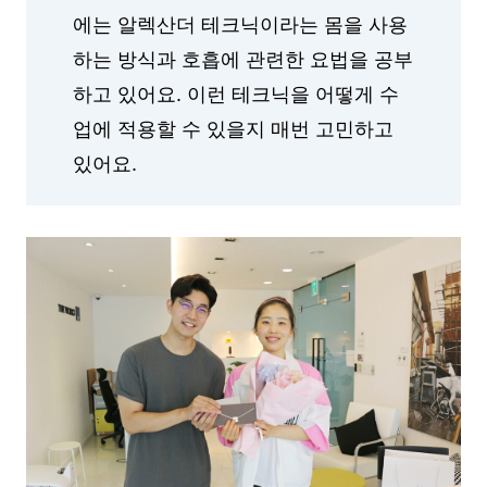
에는 알렉산더 테크닉이라는 몸을 사용
하는 방식과 호흡에 관련한 요법을 공부
하고 있어요. 이런 테크닉을 어떻게 수
업에 적용할 수 있을지 매번 고민하고
있어요.