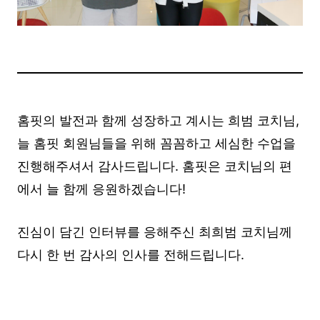
홈핏의 발전과 함께 성장하고 계시는 희범 코치님,
늘 홈핏 회원님들을 위해 꼼꼼하고 세심한 수업을
진행해주셔서 감사드립니다. 홈핏은 코치님의 편
에서 늘 함께 응원하겠습니다!
진심이 담긴 인터뷰를 응해주신 최희범 코치님께
다시 한 번 감사의 인사를 전해드립니다.