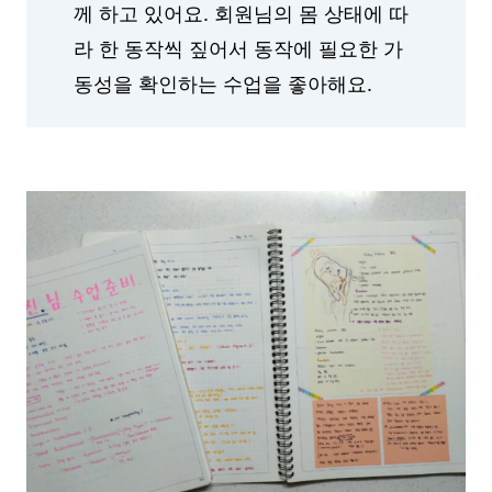
께 하고 있어요. 회원님의 몸 상태에 따
라 한 동작씩 짚어서 동작에 필요한 가
동성을 확인하는 수업을 좋아해요.