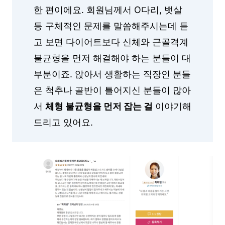
한 편이에요. 회원님께서 O다리, 뱃살
등 구체적인 문제를 말씀해주시는데 듣
고 보면 다이어트보다 신체와 근골격계
불균형을 먼저 해결해야 하는 분들이 대
부분이죠. 앉아서 생활하는 직장인 분들
은 척추나 골반이 틀어지신 분들이 많아
서
체형 불균형을 먼저 잡는 걸
이야기해
드리고 있어요.