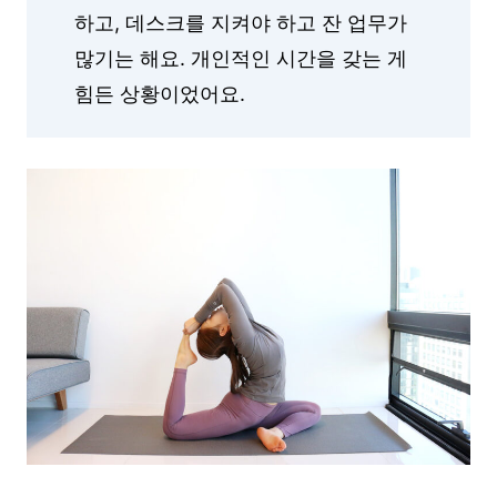
하고, 데스크를 지켜야 하고 잔 업무가
많기는 해요. 개인적인 시간을 갖는 게
힘든 상황이었어요.