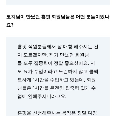
코치님이 만났던 홈핏 회원님들은 어떤 분들이었나
요?
홈핏 직원분들께서 잘 매칭 해주시는 건
지 모르겠지만, 제가 만났던 회원님
들 모두 집중력이 정말 좋으셨어요. 저
도 요가 수업이라고 느슨하지 않고 콤팩
트하게 1시간을 수업하고 있는데, 회원
님들은 1시간을 온전히 집중력 있게 수
업에 임해주시더라고요.
홈핏을 신청해주시는 목적은 정말 다양