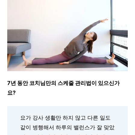
7년 동안 코치님만의 스케줄 관리법이 있으신가
요?
요가 강사 생활만 하지 않고 다른 일도
같이 병행해서 하루의 밸런스가 잘 맞았