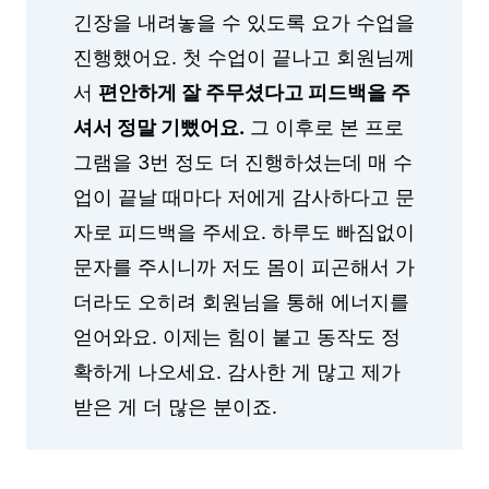
긴장을 내려놓을 수 있도록 요가 수업을
진행했어요. 첫 수업이 끝나고 회원님께
서
편안하게 잘 주무셨다고 피드백을 주
셔서 정말 기뻤어요.
그 이후로 본 프로
그램을 3번 정도 더 진행하셨는데 매 수
업이 끝날 때마다 저에게 감사하다고 문
자로 피드백을 주세요. 하루도 빠짐없이
문자를 주시니까 저도 몸이 피곤해서 가
더라도 오히려 회원님을 통해 에너지를
얻어와요. 이제는 힘이 붙고 동작도 정
확하게 나오세요. 감사한 게 많고 제가
받은 게 더 많은 분이죠.