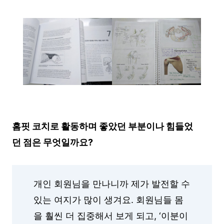
홈핏 코치로 활동하며 좋았던 부분이나 힘들었
던 점은 무엇일까요?
개인 회원님을 만나니까 제가 발전할 수
있는 여지가 많이 생겨요. 회원님들 몸
을 훨씬 더 집중해서 보게 되고, ‘이분이