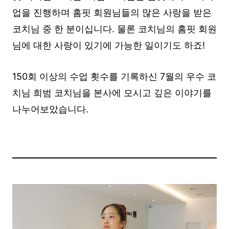
업을 진행하며 홈핏 회원님들의 많은 사랑을 받은
코치님 중 한 분이십니다. 물론 코치님의 홈핏 회원
님에 대한 사랑이 있기에 가능한 일이기도 하죠!
150회 이상의 수업 횟수를 기록하신 7월의 우수 코
치님 희범 코치님을 본사에 모시고 깊은 이야기를
나누어보았습니다.