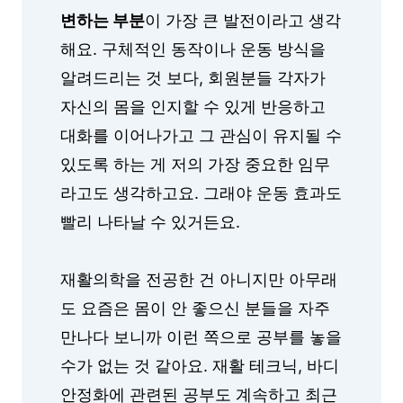
변하는 부분
이 가장 큰 발전이라고 생각
해요. 구체적인 동작이나 운동 방식을
알려드리는 것 보다, 회원분들 각자가
자신의 몸을 인지할 수 있게 반응하고
대화를 이어나가고 그 관심이 유지될 수
있도록 하는 게 저의 가장 중요한 임무
라고도 생각하고요. 그래야 운동 효과도
빨리 나타날 수 있거든요.
재활의학을 전공한 건 아니지만 아무래
도 요즘은 몸이 안 좋으신 분들을 자주
만나다 보니까 이런 쪽으로 공부를 놓을
수가 없는 것 같아요. 재활 테크닉, 바디
안정화에 관련된 공부도 계속하고 최근