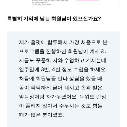
특별히 기억에 남는 회원님이 있으신가요?
제가 홈핏에 합류해서 가장 처음으로 본
프로그램을 진행하신 회원님이 계세요.
지금도 꾸준히 저와 수업하고 계시는데
일주일에 3번, 4번 정도 수업을 하세요.
처음에 회원님을 만나 상담을 했을 때
몸이 딱딱하게 굳어 계시고 손과 발은
얼음장처럼 차가우셨어요. 누워도 긴장
이 풀리지 않아서 주무시는 것도 힘들
때가 많은 분이셨죠.