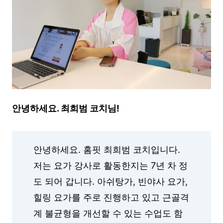
안녕하세요. 최희범 코치님!
안녕하세요. 홈핏 최희범 코치입니다.
저는 요가 강사로 활동한지는 7년 차 정
도 되어 갑니다. 아쉬탕가, 빈야사 요가,
힐링 요가를 주로 진행하고 있고 근골격
계 불균형을 개선할 수 있는 수업도 함