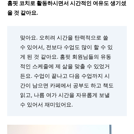
홈핏 코치로 활동하시면서 시간적인 여유도 생기셨
을 것 같아요.
맞아요. 오히려 시간을 탄력적으로 쓸
수 있어서, 전보다 수업도 많이 할 수 있
게 된 것 같아요. 홈핏 회원님들의 유동
적인 스케줄에 제 삶을 맞출 수 있었거
든요. 수업이 끝나고 다음 수업까지 시
간이 남으면 카페에서 공부도 하고 책도
읽고, 나름 여가 시간을 자유롭게 보낼
수 있어서 재미있어요.