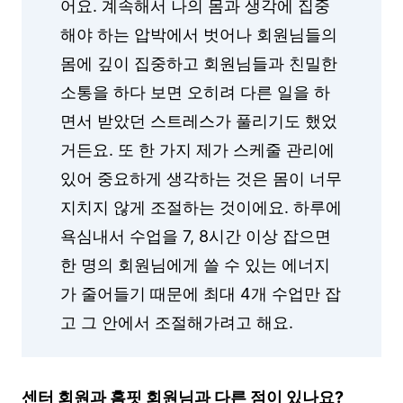
어요. 계속해서 나의 몸과 생각에 집중
해야 하는 압박에서 벗어나 회원님들의
몸에 깊이 집중하고 회원님들과 친밀한
소통을 하다 보면 오히려 다른 일을 하
면서 받았던 스트레스가 풀리기도 했었
거든요. 또 한 가지 제가 스케줄 관리에
있어 중요하게 생각하는 것은 몸이 너무
지치지 않게 조절하는 것이에요. 하루에
욕심내서 수업을 7, 8시간 이상 잡으면
한 명의 회원님에게 쓸 수 있는 에너지
가 줄어들기 때문에 최대 4개 수업만 잡
고 그 안에서 조절해가려고 해요.
센터 회원과 홈핏 회원님과 다른 점이 있나요?