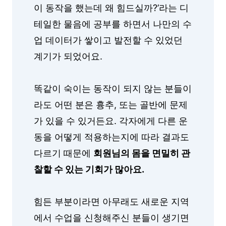
이 동작을 했는데 왜 힘드실까?’라는 디
테일한 물음에 공부를 하면서 나만의 수
업 데이터가 쌓이고 발전할 수 있었던
계기가 되었어요.
똑같이 숙이는 동작이 되지 않는 분들이
라도 어떤 분은 흉추, 또는 골반에 문제
가 있을 수 있거든요. 각자에게 다른 운
동을 어떻게 적용하는지에 따라 결과도
다르기 때문에
회원님의 몸을 면밀히 관
찰할 수 있는 기회가 많아요.
힘든 부분이라면 아무래도 새로운 지역
에서 수업을 신청해주신 분들이 생기면