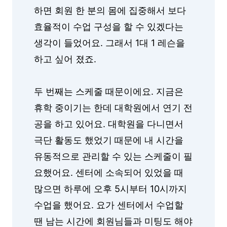
하면 회원 한 분의 몸에 집중해서 보다
효율적이 수업 구성을 할 수 있겠다는
생각이 들었어요. 그래서 1대 1 레슨을
하고 싶어 졌죠.
두 번째는 스케줄 때문이에요. 지금은
휴학 중이기는 한데 대학원에서 연기 전
공을 하고 있어요. 대학원을 다니면서
극단 활동도 했었기 때문에 내 시간을
유동적으로 관리할 수 있는 스케줄이 필
요했어요. 센터에 소속되어 있었을 때
많으면 하루에 오후 5시부터 10시까지
수업을 했어요. 요가 센터에서 수업할
땐 남는 시간에 회원님들과 미팅도 해야