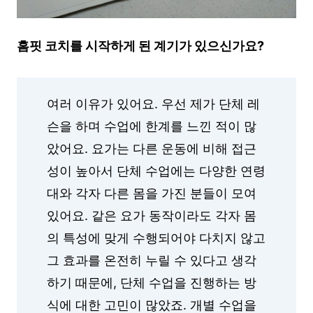
홈핏 코치를 시작하게 된 계기가 있으신가요?
여러 이유가 있어요. 우선 제가 단체 레
슨을 하며 수업에 한계를 느낀 적이 많
았어요. 요가는 다른 운동에 비해 접근
성이 높아서 단체 수업에는 다양한 연령
대와 각자 다른 몸을 가진 분들이 모여
있어요. 같은 요가 동작이라도 각자 몸
의 특성에 맞게 수행되어야 다치지 않고
그 효과를 온전히 누릴 수 있다고 생각
하기 때문에, 단체 수업을 진행하는 방
식에 대한 고민이 많았죠. 개별 수업을