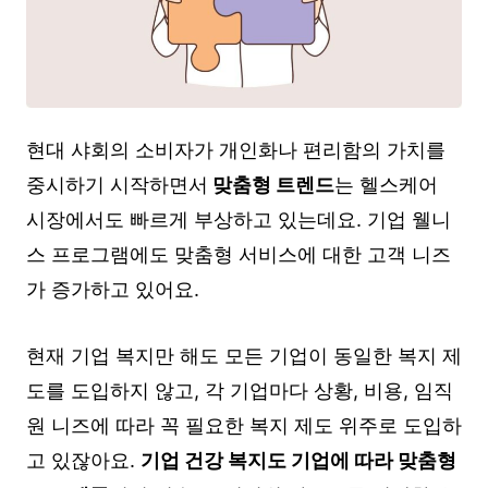
현대 샤회의 소비자가 개인화나 편리함의 가치를
중시하기 시작하면서
맞춤형 트렌드
는 헬스케어
시장에서도 빠르게 부상하고 있는데요. 기업 웰니
스 프로그램에도 맞춤형 서비스에 대한 고객 니즈
가 증가하고 있어요.
현재 기업 복지만 해도 모든 기업이 동일한 복지 제
도를 도입하지 않고, 각 기업마다 상황, 비용, 임직
원 니즈에 따라 꼭 필요한 복지 제도 위주로 도입하
고 있잖아요.
기업 건강 복지도 기업에 따라 맞춤형