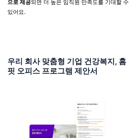
으로 제공
되면 더 높은 임직원 만족도를 기대할 수
있어요.
우리 회사 맞춤형 기업 건강복지, 홈
핏 오피스 프로그램 제안서