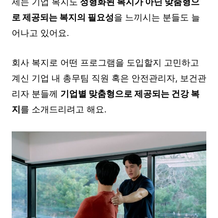
제는 기업 복지도
정형화된 복지가 아닌 맞춤형으
로 제공되는 복지의 필요성
을 느끼시는 분들도 늘
어나고 있어요.
회사 복지로 어떤 프로그램을 도입할지 고민하고
계신 기업 내 총무팀 직원 혹은 안전관리자, 보건관
리자 분들께
기업별 맞춤형으로 제공되는 건강 복
지
를 소개드리려고 해요.