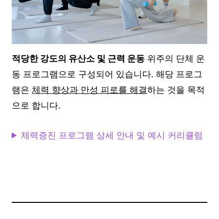
적당한 강도의 유산소 및 근력 운동
위주의 단체 운
동 프로그램으로 구성되어 있습니다. 해당 프로그
램은
체력 향상과 만성 피로를 해결
하는 것을 목적
으로 합니다.
체력증진 프로그램 상세 안내 및 예시 커리큘럼