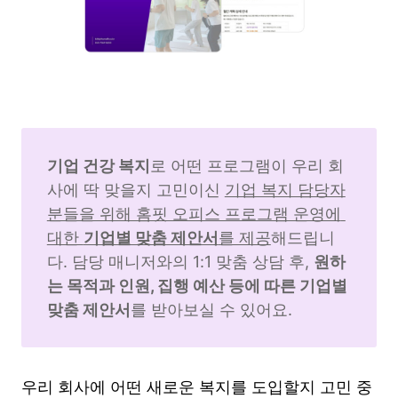
기업 건강 복지
로 어떤 프로그램이 우리 회
사에 딱 맞을지 고민이신 
기업 복지 담당자
분들을 위해 홈핏 오피스 프로그램 운영에 
대한 
기업별 맞춤 제안서
를 제공
해드립니
다. 담당 매니저와의 1:1 맞춤 상담 후, 
원하
는 목적과 인원, 집행 예산 등에 따른 기업별 
맞춤 제안서
를 받아보실 수 있어요.
우리 회사에 어떤 새로운 복지를 도입할지 고민 중