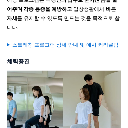
어주며 각종 통증을 예방하고
일상생활에서
바른
자세
를 유지할 수 있도록 만드는 것을 목적으로 합
니다.
스트레칭 프로그램 상세 안내 및 예시 커리큘럼
체력증진