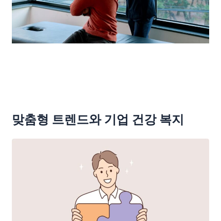
맞춤형 트렌드와 기업 건강 복지