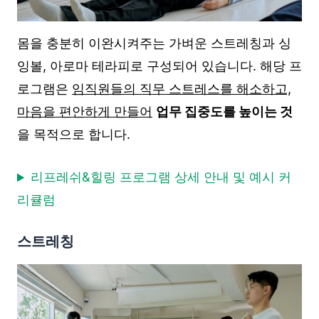
몸을 충분히 이완시켜주는 가벼운 스트레칭과 싱
잉볼, 아로마 테라피로 구성되어 있습니다. 해당 프
로그램은
임직원들의 직무 스트레스를 해소하고,
마음을 편안하게 만들어
업무 집중도를 높이는 것
을 목적으로 합니다.
리프레쉬&힐링 프로그램 상세 안내 및 예시 커
리큘럼
스트레칭