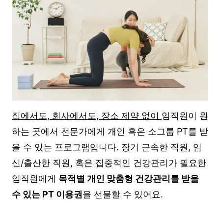
집에서도, 회사에서도, 장소 제약 없이
임직원이 원
하는 곳에서 전문가에게 개인 혹은 소그룹 PT를 받
을 수 있는 프로그램입니다. 장기 근속한 직원, 임
신/출산한 직원, 혹은 집중적인 건강관리가 필요한
임직원에게
목적별 개인 맞춤형 건강관리를 받을
수 있는 PT 이용권
을 선물할 수 있어요.