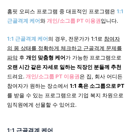
홈핏 오피스 프로그램 중 대표적인 프로그램은
1:1
근골격계 케어
와
개인/소그룹 PT 이용권
입니다.
1:1 근골격계 케어
의 경우, 전문가가 1:1로
참여자
의 몸 상태를 정확하게 체크하고 근골격계 문제를
파악
후
개인 맞춤형 케어
가 가능한 프로그램으로
오랜 시간 같은 자세로 일하는 직장인 분들께 추천
드려요.
개인/소그룹 PT 이용권
은 집, 회사 어디든
참여자가 원하는 장소에서
1:1 혹은 소그룹으로 PT
를 받을 수 있는 프로그램으로 기업 복지 차원으로
임직원에게 선물할 수 있어요.
1:1 근골격계 케어