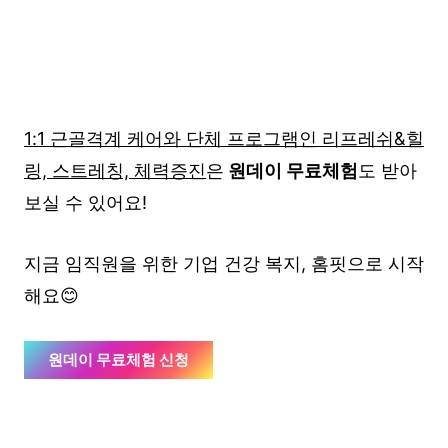
1:1 근골격계 케어와 단체 프로그램인 리프레쉬&힐
링, 스트레칭, 체력증진
은
원데이 무료체험
도 받아
보실 수 있어요!
지금 임직원을 위한 기업 건강 복지, 홈핏으로 시작
해요😊
원데이 무료체험 신청