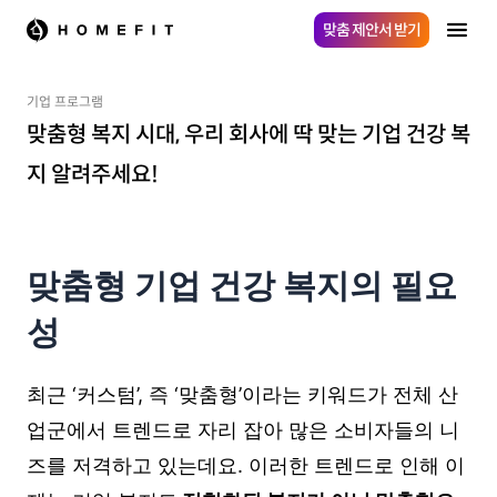
맞춤 제안서 받기
기업 프로그램
맞춤형 복지 시대, 우리 회사에 딱 맞는 기업 건강 복
지 알려주세요!
맞춤형 기업 건강 복지의 필요
성
최근 ‘커스텀’, 즉 ‘맞춤형’이라는 키워드가 전체 산
업군에서 트렌드로 자리 잡아 많은 소비자들의 니
즈를 저격하고 있는데요. 이러한 트렌드로 인해 이