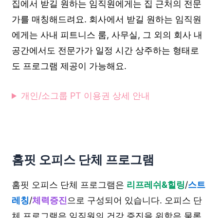
집에서 받길 원하는 임직원에게는 집 근처의 전문
가를 매칭해드려요. 회사에서 받길 원하는 임직원
에게는 사내 피트니스 룸, 사무실, 그 외의 회사 내
공간에서도 전문가가 일정 시간 상주하는 형태로
도 프로그램 제공이 가능해요.
개인/소그룹 PT 이용권 상세 안내
홈핏 오피스 단체 프로그램
홈핏 오피스 단체 프로그램은
리프레쉬&힐링
/
스트
레칭
/
체력증진
으로 구성되어 있습니다. 오피스 단
체 프로그램은 임직원의 건강 증진을 위함은 물론