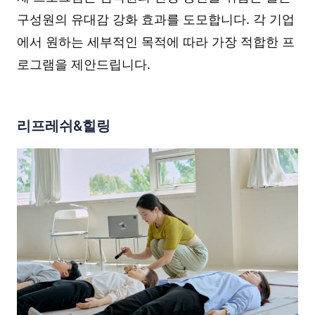
구성원의 유대감 강화 효과를 도모합니다. 각 기업
에서 원하는 세부적인 목적에 따라 가장 적합한 프
로그램을 제안드립니다.
리프레쉬&힐링