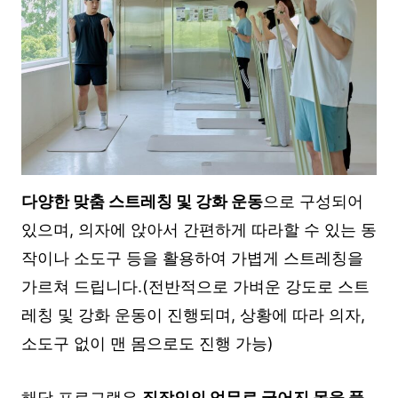
다양한 맞춤 스트레칭 및 강화 운동
으로 구성되어
있으며, 의자에 앉아서 간편하게 따라할 수 있는 동
작이나 소도구 등을 활용하여 가볍게 스트레칭을
가르쳐 드립니다.(전반적으로 가벼운 강도로 스트
레칭 및 강화 운동이 진행되며, 상황에 따라 의자,
소도구 없이 맨 몸으로도 진행 가능)
해당 프로그램은
직장인의 업무로 굳어진 몸을 풀