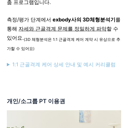
춤 프로그램입니다.
측정/평가 단계에서
exbody사의 3D체형분석기
를
통해
자세와 근골격계 문제를 정밀하게 파악
할 수
있어요.
(3D 체형분석은 1:1 근골격계 케어 계약 시 유상으로 추
가할 수 있어요)
1:1 근골격계 케어 상세 안내 및 예시 커리큘럼
개인/소그룹 PT 이용권