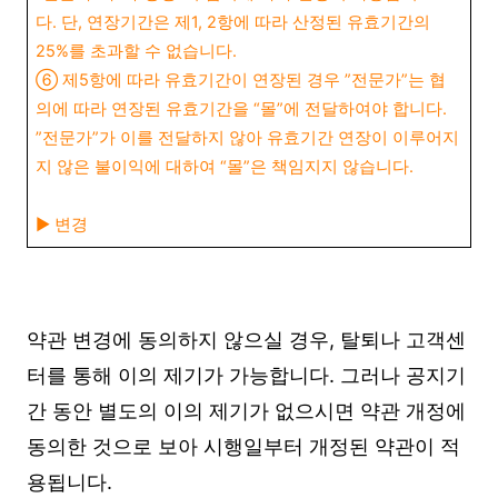
다. 단, 연장기간은 제1, 2항에 따라 산정된 유효기간의
25%를 초과할 수 없습니다.
⑥ 제5항에 따라 유효기간이 연장된 경우 ”전문가”는 협
의에 따라 연장된 유효기간을 “몰”에 전달하여야 합니다.
”전문가”가 이를 전달하지 않아 유효기간 연장이 이루어지
지 않은 불이익에 대하여 “몰”은 책임지지 않습니다.
▶︎ 변경
약관 변경에 동의하지 않으실 경우, 탈퇴나 고객센
터를 통해 이의 제기가 가능합니다. 그러나 공지기
간 동안 별도의 이의 제기가 없으시면 약관 개정에
동의한 것으로 보아 시행일부터 개정된 약관이 적
용됩니다.