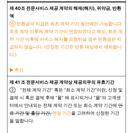
제 40조 전문서비스 제공 계약의 해제(해지), 위약금, 반환
액
⑤ 반환금의 지급은 최초 계약 기간 동안에만 가능합니다.
최초 계약 이후에 계약 기간이 연장되었다고 해도, 최초 계
약 기간 이후에 서비스 해지를 요청하실 경우 반환금은 지
급되지 않습니다. (연장된 기간은 반환 대상에서 제외됩니
다.)
▶︎ 추가
제 41 조 전문서비스 제공 계약상 제공의무의 유효기간
② “전체 계약 기간” 혹은 “최소 계약 기간”이란, 신청 및
결제 시 혹은 결제 후에 “몰” 에 표시되거나 “몰”의 고객센
터에서 안내되는 전체 계약 기간 또는 최소 계약 기간에
만
료 기간 및 홀딩 기간,
연장 기간
을 고려하여 산정된 기간
을 말합니다.