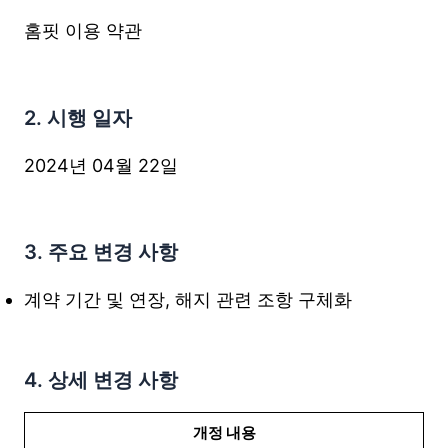
홈핏 이용 약관
2. 시행 일자
2024년 04월 22일
3. 주요 변경 사항
계약 기간 및 연장, 해지 관련 조항 구체화
4. 상세 변경 사항
개정 내용