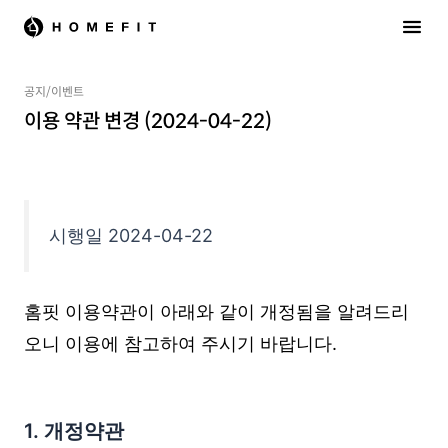
공지/이벤트
이용 약관 변경 (2024-04-22)
시행일 2024-04-22
홈핏 이용약관이 아래와 같이 개정됨을 알려드리
오니 이용에 참고하여 주시기 바랍니다.
1. 개정약관