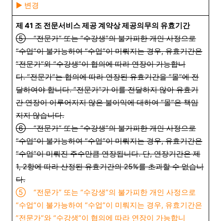
▶︎ 변경
제 41 조 전문서비스 제공 계약상 제공의무의 유효기간
⑤ “전문가” 또는 “수강생”의 불가피한 개인 사정으로
“수업”이 불가능하여 “수업”이 미뤄지는 경우, 유효기간은
”전문가”와 “수강생”이 협의에 따라 연장이 가능합니
다. ”전문가”는 협의에 따라 연장된 유효기간을 “몰”에 전
달하여야 합니다. ”전문가”가 이를 전달하지 않아 유효기
간 연장이 이루어지지 않은 불이익에 대하여 “몰”은 책임
지지 않습니다.
⑥ “전문가” 또는 “수강생”의 불가피한 개인 사정으로
“수업”이 불가능하여 “수업”이 미뤄지는 경우, 유효기간은
“수업”이 미뤄진 주수만큼 연장됩니다. 단, 연장기간은 제
1, 2항에 따라 산정된 유효기간의 25%를 초과할 수 없습니
다.
⑤ “전문가” 또는 “수강생”의 불가피한 개인 사정으로
“수업”이 불가능하여 “수업”이 미뤄지는 경우, 유효기간은
”전문가”와 “수강생”이 협의에 따라 연장이 가능합니