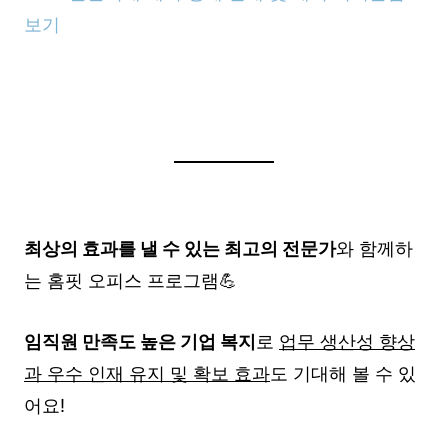
보기
최상의 효과를 낼 수 있는 최고의 전문가
와 함께하
는 홈핏 오피스 프로그램💪
임직원 만족도 높은 기업 복지
로
업무 생산성 향상
과 우수 인재 유지 및 확보 효과
도 기대해 볼 수 있
어요!