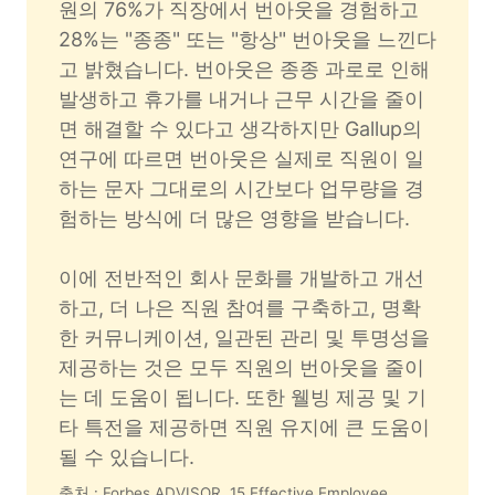
원의 76%가 직장에서 번아웃을 경험하고 
28%는 "종종" 또는 "항상" 번아웃을 느낀다
고 밝혔습니다. 번아웃은 종종 과로로 인해 
발생하고 휴가를 내거나 근무 시간을 줄이
면 해결할 수 있다고 생각하지만 Gallup의 
연구에 따르면 번아웃은 실제로 직원이 일
하는 문자 그대로의 시간보다 업무량을 경
험하는 방식에 더 많은 영향을 받습니다.
이에 전반적인 회사 문화를 개발하고 개선
하고, 더 나은 직원 참여를 구축하고, 명확
한 커뮤니케이션, 일관된 관리 및 투명성을 
제공하는 것은 모두 직원의 번아웃을 줄이
는 데 도움이 됩니다. 또한 웰빙 제공 및 기
타 특전을 제공하면 직원 유지에 큰 도움이 
될 수 있습니다.
출처 : Forbes ADVISOR, 15 Effective Employee 