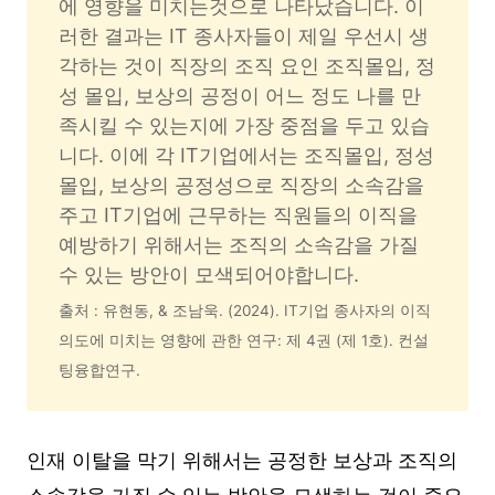
에 영향을 미치는것으로 나타났습니다. 이
러한 결과는 IT 종사자들이 제일 우선시 생
각하는 것이 직장의 조직 요인 조직몰입, 정
성 몰입, 보상의 공정이 어느 정도 나를 만
족시킬 수 있는지에 가장 중점을 두고 있습
니다. 이에 각 IT기업에서는 조직몰입, 정성 
몰입, 보상의 공정성으로 직장의 소속감을 
주고 IT기업에 근무하는 직원들의 이직을 
예방하기 위해서는 조직의 소속감을 가질 
수 있는 방안이 모색되어야합니다. 
출처 : 유현동, & 조남욱. (2024). IT기업 종사자의 이직
의도에 미치는 영향에 관한 연구: 제 4권 (제 1호). 컨설
팅융합연구.
인재 이탈을 막기 위해서는 공정한 보상과 조직의