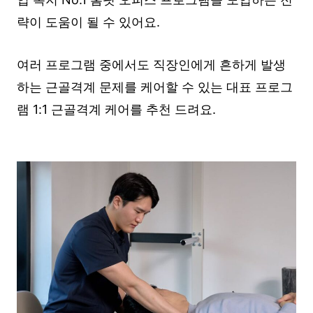
략이 도움이 될 수 있어요.
여러 프로그램 중에서도 직장인에게 흔하게 발생
하는 근골격계 문제를 케어할 수 있는 대표 프로그
램 1:1 근골격계 케어를 추천 드려요.