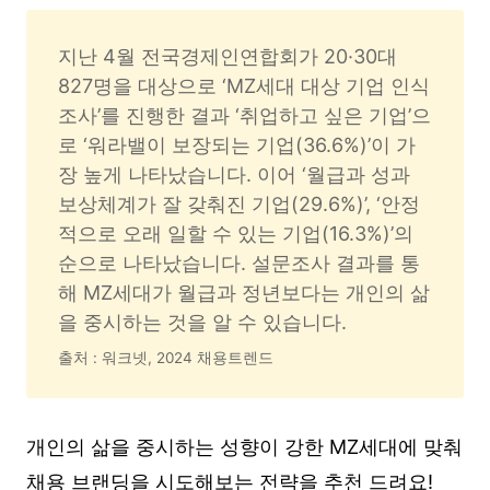
지난 4월 전국경제인연합회가 20·30대 
827명을 대상으로 ‘MZ세대 대상 기업 인식 
조사’를 진행한 결과 ‘취업하고 싶은 기업’으
로 ‘워라밸이 보장되는 기업(36.6%)’이 가
장 높게 나타났습니다. 이어 ‘월급과 성과 
보상체계가 잘 갖춰진 기업(29.6%)’, ‘안정
적으로 오래 일할 수 있는 기업(16.3%)’의 
순으로 나타났습니다. 설문조사 결과를 통
해 MZ세대가 월급과 정년보다는 개인의 삶
을 중시하는 것을 알 수 있습니다. 
출처 : 워크넷, 2024 채용트렌드
개인의 삶을 중시하는 성향이 강한 MZ세대에 맞춰
채용 브랜딩을 시도해보는 전략을 추천 드려요!