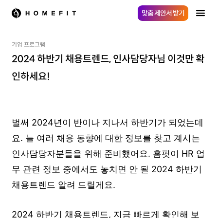
맞춤 제안서 받기
기업 프로그램
2024 하반기 채용트렌드, 인사담당자님 이것만 확
인하세요!
벌써 2024년이 반이나 지나서 하반기가 되었는데
요. 늘 여러 채용 동향에 대한 정보를 찾고 계시는
인사담당자분들을 위해 준비했어요. 홈핏이 HR 업
무 관련 정보 중에서도 놓치면 안 될 2024 하반기
채용트렌드 알려 드릴게요.
2024 하반기 채용트렌드, 지금 빠르게 확인해 보