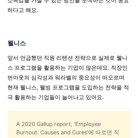
소속감을 가질 수 있는 방안을 모색하는 것이 중요
하다고 해요.
웰니스
앞서 언급했던 직원 리텐션 전략으로 실제로 웰니
스 프로그램을 활용하는 기업이 많은데요. 직장인
번아웃의 심각성과 워라밸의 중요성이 떠오르며
현재 웰니스, 웰빙 프로그램을 도입하는 전략을 적
극 활용하는 기업들이 늘어나고 있어요.
A 2020 Gallup report, 'Employee 
Burnout: Causes and Cures'에 따르면 직