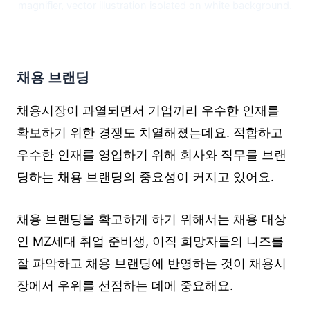
magnifier, vector illustration isolated on white background.
채용 브랜딩
채용시장이 과열되면서 기업끼리 우수한 인재를
확보하기 위한 경쟁도 치열해졌는데요. 적합하고
우수한 인재를 영입하기 위해 회사와 직무를 브랜
딩하는 채용 브랜딩의 중요성이 커지고 있어요.
채용 브랜딩을 확고하게 하기 위해서는 채용 대상
인 MZ세대 취업 준비생, 이직 희망자들의 니즈를
잘 파악하고 채용 브랜딩에 반영하는 것이 채용시
장에서 우위를 선점하는 데에 중요해요.