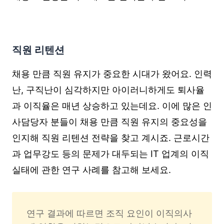
직원 리텐션
채용 만큼 직원 유지가 중요한 시대가 왔어요. 인력
난, 구직난이 심각하지만 아이러니하게도 퇴사율
과 이직율은 매년 상승하고 있는데요. 이에 많은 인
사담당자 분들이 채용 만큼 직원 유지의 중요성을
인지해 직원 리텐션 전략을 찾고 계시죠. 근로시간
과 업무강도 등의 문제가 대두되는 IT 업계의 이직
실태에 관한 연구 사례를 참고해 보세요.
연구 결과에 따르면 조직 요인이 이직의사