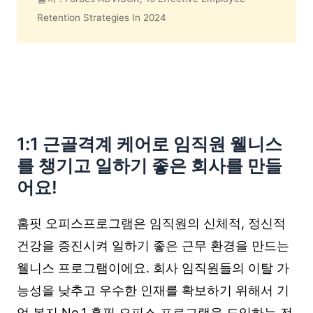
Retention Strategies In 2024
1:1 근골격계 케어로 임직원 웰니스
를 챙기고 일하기 좋은 회사를 만들
어요!
홈핏 오피스프로그램은 임직원의 신체적, 정신적
건강을 증진시켜 일하기 좋은 근무 환경을 만드는
웰니스 프로그램이에요. 회사 임직원들의 이탈 가
능성을 낮추고 우수한 인재를 확보하기 위해서 기
업 복지 No.1 홈핏 오피스 프로그램을 도입하는 전