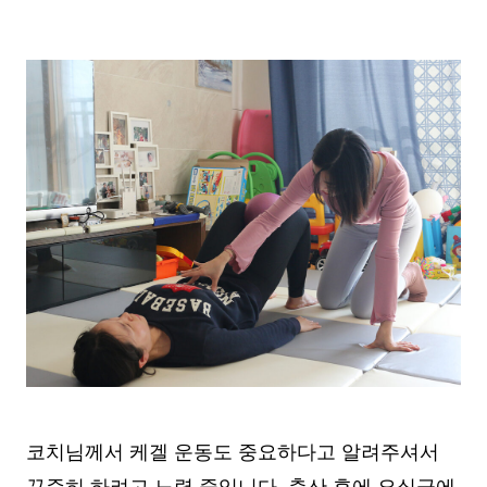
코치님께서 케겔 운동도 중요하다고 알려주셔서
꾸준히 하려고 노력 중입니다. 출산 후에 요실금에