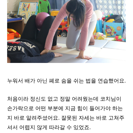
누워서 배가 아닌 폐로 숨을 쉬는 법을 연습했어요.
처음이라 정신도 없고 정말 어려웠는데 코치님이
손가락으로 어떤 부분에 지금 힘이 들어가야 하는
지 바로 알려주셨어요. 잘못된 자세는 바로 고쳐주
셔서 어렵지 않게 따라갈 수 있었죠.