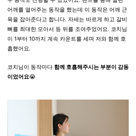
어깨를 열어주는 동작을 했는데 이 동작은 어깨 근
육을 잡아준다고 합니다. 자세는 바르게 하고 갈비
뼈를 최대한 모아서 등 뒤를 조여주었어요. 코치님
이 1부터 10까지 계속 카운트를 세며 저와 함께 호
흡했어요.
코치님이 동작마다
함께 호흡해주시는 부분이 감동
이었어요
😭