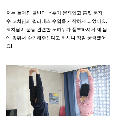
저는 틀어진 골반과 척추가 문제였고 홈핏 문지
수 코치님의 필라테스 수업을 시작하게 되었어요.
코치님이 운동 관련한 노하우가 풍부하셔서 제 몸
에 맞춰서 수업해주신다고 하시니 정말 궁금했어
요!