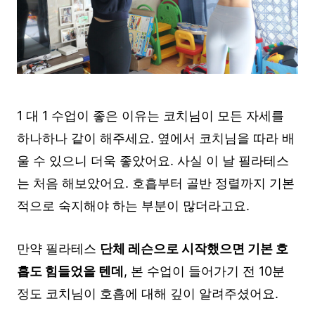
1 대 1 수업이 좋은 이유는 코치님이 모든 자세를
하나하나 같이 해주세요. 옆에서 코치님을 따라 배
울 수 있으니 더욱 좋았어요. 사실 이 날 필라테스
는 처음 해보았어요. 호흡부터 골반 정렬까지 기본
적으로 숙지해야 하는 부분이 많더라고요.
만약 필라테스
단체 레슨으로 시작했으면 기본 호
흡도 힘들었을 텐데
, 본 수업이 들어가기 전 10분
정도 코치님이 호흡에 대해 깊이 알려주셨어요.