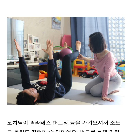
코치님이 필라테스 밴드와 공을 가져오셔서 소도
구 동작도 진행할 수 있었어요. 밴드를 통해 말린