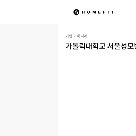
기업 고객 사례
가톨릭대학교 서울성모