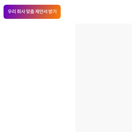
우리 회사 맞춤 제안서 받기