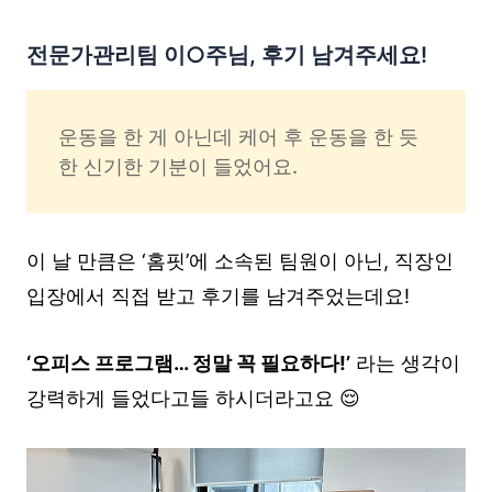
전문가관리팀 이○주님, 후기 남겨주세요!
운동을 한 게 아닌데 케어 후 운동을 한 듯
한 신기한 기분이 들었어요.
이 날 만큼은 ‘홈핏’에 소속된 팀원이 아닌, 직장인
입장에서 직접 받고 후기를 남겨주었는데요!
‘오피스 프로그램… 정말 꼭 필요하다!’
라는 생각이
강력하게 들었다고들 하시더라고요 😌