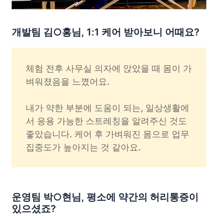
개발팀 김○홍님, 1:1 케어 받아보니 어때요?
체험 전후 사무실 의자에 앉았을 때 몸이 가
벼워졌음을 느꼈어요. 

내가 약한 부분에 도움이 되는, 일상생활에
서 응용 가능한 스트레칭을 알려주신 것도 
좋았습니다. 케어 후 가벼워진 몸으로 업무 
집중도가 높아지는 것 같아요.
운영팀 박○현님, 평소에 약간의 허리통증이
있으셨죠?