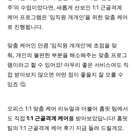
주’의 수업이었다면, 새롭게 선보인 1:1 근골격계
케어 프로그램은 ‘임직원 개개인’을 위한 맞춤 케어
로 진행됩니다.
맞춤 케어인 만큼 ‘임직원 개개인’에 초점을 맞
춰, 개인의 불편한 부분을 해소해주는 맞춤 프로그
램이라고 할 수 있어요! 아무리 좋은 서비스여도 직
접 받아보지 않으면 어떤 점이 좋을지 잘 모를 수
있죠 🤔
오피스 1:1 맞춤 케어 리뉴얼과 더불어 홈핏 팀에서
도 직접
1:1 근골격계 케어
를 받아보았답니다! 홈핏
팀의 1:1 근골격계 케어 후기 지금 들려 드릴게요.