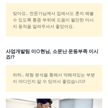
맞아요.. 전문가님께서 집에서도 혼자 해볼 
수 있도록 통증 부위에 도움이 될만한 마사
지 동작을 알려주셔서 좋았어요.
사업개발팀 이○현님, 소문난 운동부족 이시
죠!?
하하.. 체형 분석을 통해서 약해져있는 부분
이 어디인지 알 수 있어서 좋았습니다!