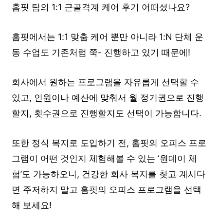
홈핏 팀의 1:1 근골격계 케어 후기 어떠셨나요?
홈핏에서는 1:1 맞춤 케어 뿐만 아니라 1:N 단체 운
동 수업도 기존처럼 쭉- 진행하고 있기 때문에!
회사에서 원하는 프로그램을 자유롭게 선택할 수
있고, 인원이나 예산에 맞춰서 월 정기권으로 진행
할지, 횟수권으로 진행할지도 선택이 가능합니다.
또한 정식 복지로 도입하기 전, 홈핏의 오피스 프로
그램이 어떤 것인지 체험해볼 수 있는 ‘원데이 체
험’도 가능하오니, 건강한 회사 복지를 찾고 계시다
면 주저하지 말고 홈핏의 오피스 프로그램을 선택
해 보세요!