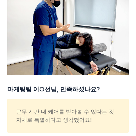
마케팅팀 이○선님, 만족하셨나요?
근무 시간 내 케어를 받아볼 수 있다는 것 
자체로 특별하다고 생각했어요!