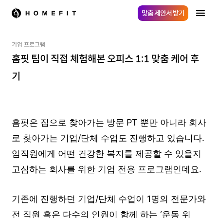
맞춤 제안서 받기
기업 프로그램
홈핏 팀이 직접 체험해본 오피스 1:1 맞춤 케어 후
기
홈핏은 집으로 찾아가는 방문 PT 뿐만 아니라 회사
로 찾아가는 기업/단체 수업도 진행하고 있습니다.
임직원에게 어떤 건강한 복지를 제공할 수 있을지
고심하는 회사를 위한 기업 전용 프로그램인데요.
기존에 진행하던 기업/단체 수업이 1명의 전문가와
전 직원 혹은 다수의 인원이 함께 하는 ‘운동 위