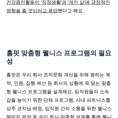
건강증진활동이 ‘직장생활’과 ‘개인 삶’에 긍정적인
영향을 줄 것이라고 응답
했다고 해요.
홈핏 맞춤형 웰니스 프로그램의 필요
성
홈핏은 우리 회사 조직문화 개선을 위해 원하는 목
적, 인원, 집행 예산 등 회사의 상황에 꼭 맞는 맞춤
형 웰니스 프로그램을 설계해요. 임직원들의 소속
감을 높이기 위한 단체 프로그램, 사내 피트니스룸
상주 코치님 배정, 임직원 간의 소통을 위한 웰니스
챌린지 운영 등 우리 회사 맞춤형 설계를 통해 웰니