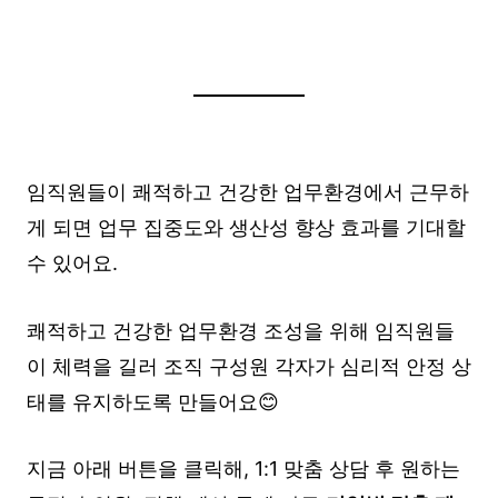
임직원들이 쾌적하고 건강한 업무환경에서 근무하
게 되면 업무 집중도와 생산성 향상 효과를 기대할
수 있어요.
쾌적하고 건강한 업무환경 조성을 위해 임직원들
이 체력을 길러 조직 구성원 각자가 심리적 안정 상
태를 유지하도록 만들어요😊
지금 아래 버튼을 클릭해, 1:1 맞춤 상담 후 원하는