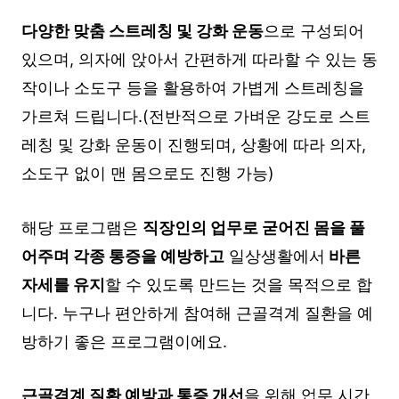
다양한 맞춤 스트레칭 및 강화 운동
으로 구성되어
있으며, 의자에 앉아서 간편하게 따라할 수 있는 동
작이나 소도구 등을 활용하여 가볍게 스트레칭을
가르쳐 드립니다.(전반적으로 가벼운 강도로 스트
레칭 및 강화 운동이 진행되며, 상황에 따라 의자,
소도구 없이 맨 몸으로도 진행 가능)
해당 프로그램은
직장인의 업무로 굳어진 몸을 풀
어주며 각종 통증을 예방하고
일상생활에서
바른
자세를 유지
할 수 있도록 만드는 것을 목적으로 합
니다. 누구나 편안하게 참여해 근골격계 질환을 예
방하기 좋은 프로그램이에요.
근골격계 질환 예방과 통증 개선
을 위해
업무 시간