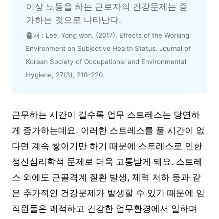
이상 노동을 하는 근로자의 건강문제는 증
가하는 것으로 나타난다. 
출처 : Lee, Yong won. (2017). Effects of the Working 
Environment on Subjective Health Status. Journal of 
Korean Society of Occupational and Environmental 
Hygiene, 27(3), 210–220. 
근무하는 시간이 길수록 업무 스트레스는 당연하
게 증가하는데요. 이러한 스트레스를 풀 시간이 없
다면 계속 쌓이기만 하기 때문에 스트레스로 인한
정신심리학적 문제로 더욱 고통받게 돼요. 스트레
스 외에도 근골격계 질환 발생, 체력 저하 등과 같
은 추가적인 건강문제가 발생할 수 있기 때문에 임
직원들은 쾌적하고 건강한 업무환경에서 일하며