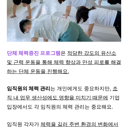
단체 체력증진 프로그램
은
적당한 강도의 유산소
및 근력 운동을 통해 체력 향상과 만성 피로를 해결
하는 단체 운동을 진행해요.
임직원의 체력 관리
는 개인에게도 중요하지만,
조
직 내 업무 생산성에도 영향을 미치기 때문에
기업
입장에서도 각 임직원의 체력 관리는 중요해요.
임직원 각자가
체력을 길러 주변 환경의 변화에서