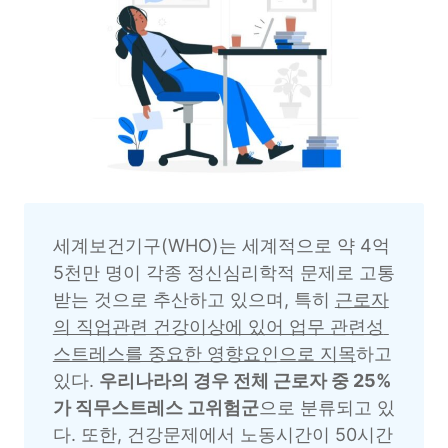
세계보건기구(WHO)는 세계적으로 약 4억 
5천만 명이 각종 정신심리학적 문제로 고통 
받는 것으로 추산하고 있으며, 특히 
근로자
의 직업관련 건강이상에 있어 업무 관련성 
스트레스를 중요한 영향요인으로 지목
하고 
있다. 
우리나라의 경우 전체 근로자 중 25%
가 직무스트레스 고위험군
으로 분류되고 있
다. 또한, 건강문제에서 노동시간이 50시간 