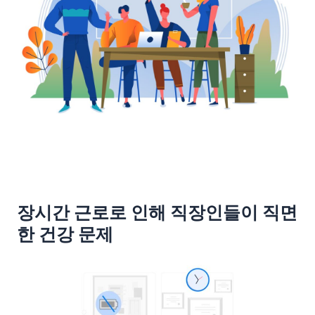
장시간 근로로 인해 직장인들이 직면
한 건강 문제