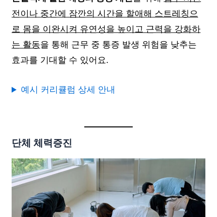
전이나 중간에 잠깐의 시간을 할애해 스트레칭으
로 몸을 이완시켜 유연성을 높이고 근력을 강화하
는 활동
을 통해 근무 중 통증 발생 위험을 낮추는
효과를 기대할 수 있어요.
예시 커리큘럼 상세 안내
단체 체력증진