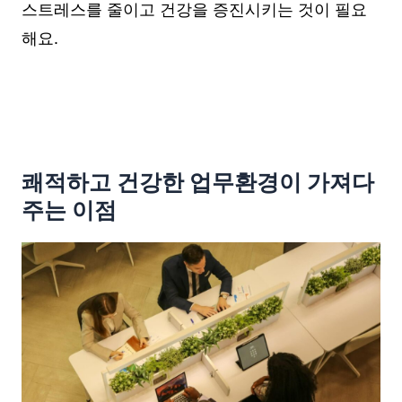
스트레스를 줄이고 건강을 증진시키는 것이 필요
해요.
쾌적하고 건강한 업무환경이 가져다
주는 이점