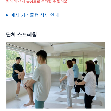
케어 계약 시 유상으로 추가할 수 있어요)
예시 커리큘럼 상세 안내
단체 스트레칭