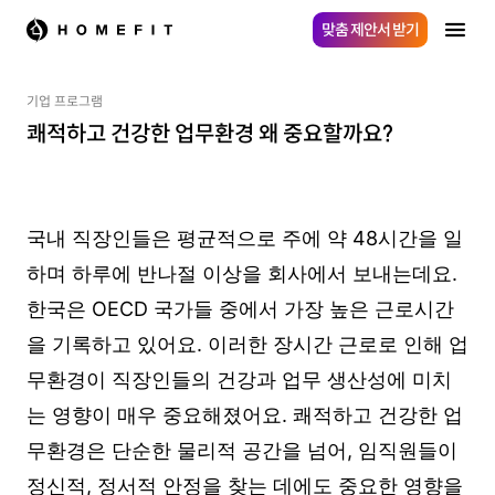
맞춤 제안서 받기
기업 프로그램
쾌적하고 건강한 업무환경 왜 중요할까요?
국내 직장인들은 평균적으로 주에 약 48시간을 일
하며 하루에 반나절 이상을 회사에서 보내는데요.
한국은 OECD 국가들 중에서 가장 높은 근로시간
을 기록하고 있어요. 이러한 장시간 근로로 인해 업
무환경이 직장인들의 건강과 업무 생산성에 미치
는 영향이 매우 중요해졌어요. 쾌적하고 건강한 업
무환경은 단순한 물리적 공간을 넘어, 임직원들이
정신적, 정서적 안정을 찾는 데에도 중요한 영향을