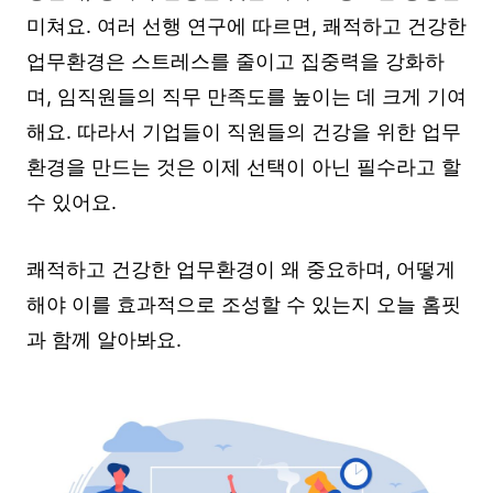
미쳐요. 여러 선행 연구에 따르면, 쾌적하고 건강한
업무환경은 스트레스를 줄이고 집중력을 강화하
며, 임직원들의 직무 만족도를 높이는 데 크게 기여
해요. 따라서 기업들이 직원들의 건강을 위한 업무
환경을 만드는 것은 이제 선택이 아닌 필수라고 할
수 있어요.
쾌적하고 건강한 업무환경이 왜 중요하며, 어떻게
해야 이를 효과적으로 조성할 수 있는지 오늘 홈핏
과 함께 알아봐요.