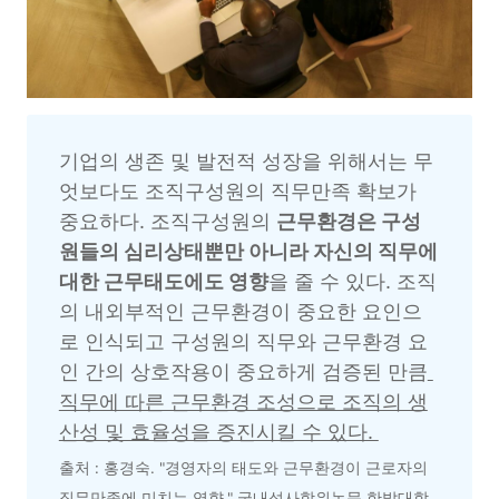
기업의 생존 및 발전적 성장을 위해서는 무
엇보다도 조직구성원의 직무만족 확보가 
중요하다. 조직구성원의 
근무환경은 구성
원들의 심리상태뿐만 아니라 자신의 직무에 
대한 근무태도에도 영향
을 줄 수 있다. 조직
의 내외부적인 근무환경이 중요한 요인으
로 인식되고 구성원의 직무와 근무환경 요
인 간의 상호작용이 중요하게 검증된 만큼
직무에 따른 근무환경 조성으로 조직의 생
산성 및 효율성을 증진시킬 수 있다. 
출처 : 홍경숙. "경영자의 태도와 근무환경이 근로자의 
직무만족에 미치는 영향." 국내석사학위논문 한밭대학