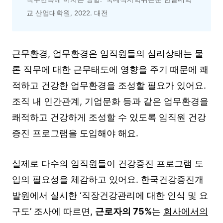
교 산업대학원, 2022. 대전
근무환경, 업무환경은 임직원들의 심리상태는 물
론 직무에 대한 근무태도에 영향을 주기 때문에 쾌
적하고 건강한 업무환경을 조성할 필요가 있어요.
조직 내 인간관계, 기업문화 등과 같은 업무환경을
쾌적하고 건강하게 조성할 수 있도록 임직원 건강
증진 프로그램을 도입해야 해요.
실제로 다수의 임직원들이 건강증진 프로그램 도
입의 필요성을 체감하고 있어요. 한국건강증진개
발원에서 실시한 ‘직장건강관리에 대한 인식 및 요
구도’ 조사에 따르면,
근로자의 75%
는
회사에서의