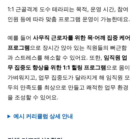
1:1 근골격계 도수 테라피는 목적, 운영 시간, 참여
인원 등에 따라 맞춤 프로그램 운영이 가능한데요.
예를 들어
사무직 근로자를 위한
목∙어깨 집중 케어
프로그램
으로 장시간 앉아 있는 직원들의 뻐근함
과 스트레스를 해소할 수 있어요. 또한,
임직원 업
무 집중도 향상을 위한
1:1 힐링 프로그램
으로 몸이
가벼워지고, 업무 집중도가 달라지게 해 임직원 모
두의 만족도를 최상으로 만들고 쾌적한 업무 환경
을 조성할 수 있어요.
예시 커리큘럼 상세 안내