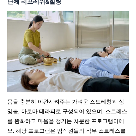
단체 리프레쉬&힐링
몸을 충분히 이완시켜주는 가벼운 스트레칭과 싱
잉볼, 아로마 테라피로 구성되어 있으며, 스트레스
를 완화하고 마음을 챙기는 차분한 프로그램이에
요. 해당 프로그램은
임직원들의 직무 스트레스를