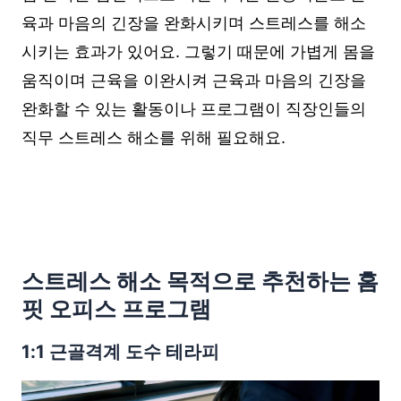
육과 마음의 긴장을 완화시키며 스트레스를 해소
시키는 효과가 있어요. 그렇기 때문에 가볍게 몸을
움직이며 근육을 이완시켜 근육과 마음의 긴장을
완화할 수 있는 활동이나 프로그램이 직장인들의
직무 스트레스 해소를 위해 필요해요.
스트레스 해소 목적으로 추천하는 홈
핏 오피스 프로그램
1:1 근골격계 도수 테라피