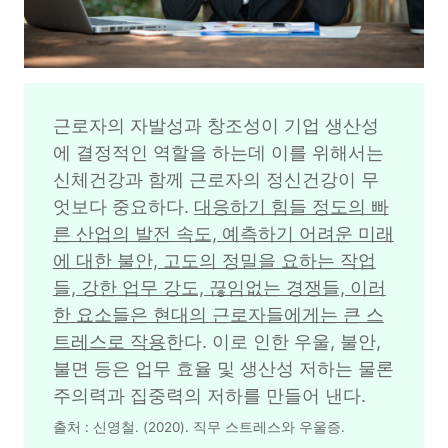
근로자의 자발성과 창조성이 기업 생산성
에 결정적인 역할을 하는데 이를 위해서는 
신체건강과 함께 근로자의 정신건강이 무
엇보다 중요하다. 
대응하기 힘들 정도의 빠
른 산업의 발전 속도, 예측하기 어려운 미래
에 대한 불안, 고도의 정밀을 요하는 작업
들, 강한 업무 강도, 끊임없는 경쟁들, 이러
한 요소들은 현대의 근로자들에게는 큰 스
트레스로 작용
한다. 이로 인한 우울, 불안, 
불면 등은 업무 효율 및 생산성 저하는 물론 
주의력과 집중력의 저하를 만들어 낸다. 
출처 : 신영철. (2020). 직무 스트레스와 우울증. 