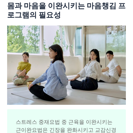
몸과 마음을 이완시키는 마음챙김 프
로그램의 필요성
스트레스 중재요법 중 근육을 이완시키는 
근이완요법은 긴장을 완화시키고 교감신경