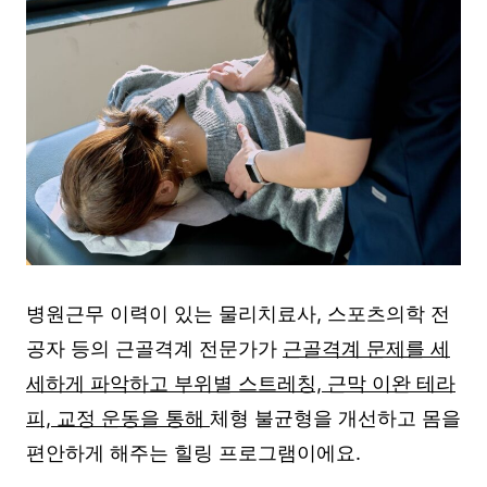
병원근무 이력이 있는 물리치료사, 스포츠의학 전
공자 등의 근골격계 전문가가
근골격계 문제를 세
세하게 파악하고 부위별 스트레칭, 근막 이완 테라
피, 교정 운동을 통해
체형 불균형을 개선하고 몸을
편안하게 해주는 힐링 프로그램이에요.