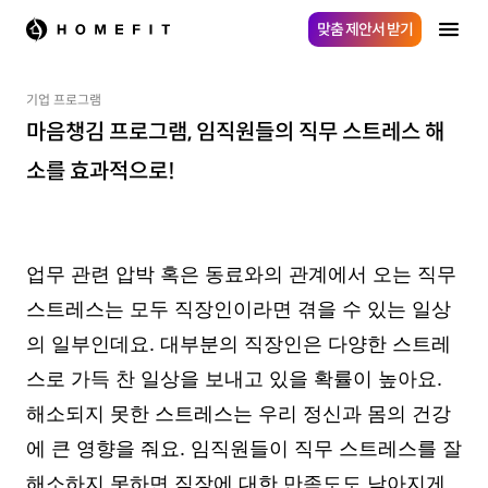
맞춤 제안서 받기
기업 프로그램
마음챙김 프로그램, 임직원들의 직무 스트레스 해
소를 효과적으로!
업무 관련 압박 혹은 동료와의 관계에서 오는 직무
스트레스는 모두 직장인이라면 겪을 수 있는 일상
의 일부인데요. 대부분의 직장인은 다양한 스트레
스로 가득 찬 일상을 보내고 있을 확률이 높아요.
해소되지 못한 스트레스는 우리 정신과 몸의 건강
에 큰 영향을 줘요. 임직원들이 직무 스트레스를 잘
해소하지 못하면 직장에 대한 만족도도 낮아지게