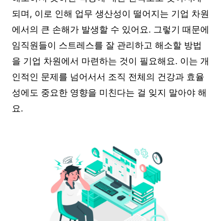
되며, 이로 인해 업무 생산성이 떨어지는 기업 차원
에서의 큰 손해가 발생할 수 있어요. 그렇기 때문에
임직원들이 스트레스를 잘 관리하고 해소할 방법
을 기업 차원에서 마련하는 것이 필요해요. 이는 개
인적인 문제를 넘어서서 조직 전체의 건강과 효율
성에도 중요한 영향을 미친다는 걸 잊지 말아야 해
요.