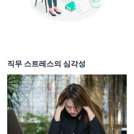
직무 스트레스의 심각성