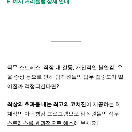
예시 커리큘럼 상세 안내
직무 스트레스, 직장 내 갈등, 개인적인 불안감, 우
울 증상 등으로 인해 임직원들의 업무 집중도가 떨
어질까 걱정되신다면?
최상의 효과를 내는 최고의 코치진
이 제공하는 체
계적인 마음챙김 프로그램으로
임직원들의 직무
스트레스를 효과적으로 해소
해 보세요!