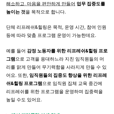
해소하고, 마음을 편안하게 만들어
업무 집중도를
높이는 것
을 목적으로 합니다.
단체 리프레쉬&힐링은 목적, 운영 시간, 참여 인원
등에 따라 맞춤 프로그램 운영이 가능한데요.
예를 들어
감정 노동자를 위한
리프레쉬&힐링 프로
그램
으로 고객을 응대하느라 지친 임직원들의 머
리를 맑게 만들어 무기력함을 사라지게 만들 수 있
어요. 또한,
임직원들의 집중도 향상을 위한
리프레
쉬&힐링 프로그램
으로 임직원 집체 교육 중간에
리프레쉬를 위한 프로그램을 운영하며 집중력을
높일 수도 있어요.