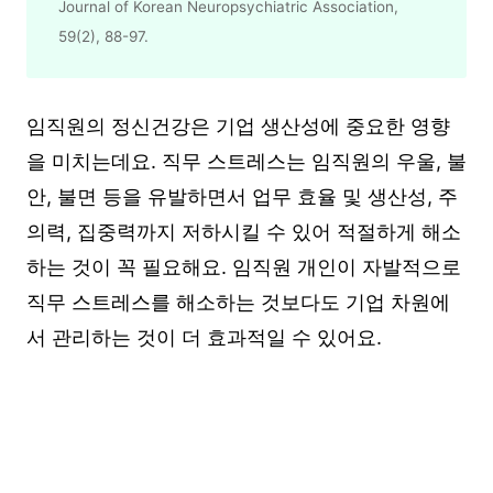
Journal of Korean Neuropsychiatric Association, 
59(2), 88-97. 
임직원의 정신건강은 기업 생산성에 중요한 영향
을 미치는데요. 직무 스트레스는 임직원의 우울, 불
안, 불면 등을 유발하면서 업무 효율 및 생산성, 주
의력, 집중력까지 저하시킬 수 있어 적절하게 해소
하는 것이 꼭 필요해요. 임직원 개인이 자발적으로
직무 스트레스를 해소하는 것보다도 기업 차원에
서 관리하는 것이 더 효과적일 수 있어요.