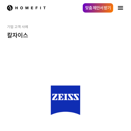
맞춤 제안서 받기
기업 고객 사례
칼자이스