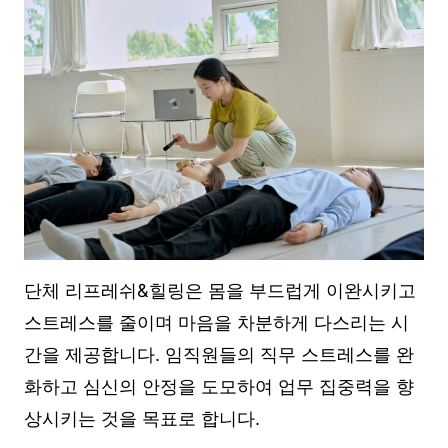
단체 리프레쉬&힐링은 몸을 부드럽게 이완시키고
스트레스를 줄이며 마음을 차분하게 다스리는 시
간을 제공합니다. 임직원들의 직무 스트레스를 완
화하고 심신의 안정을 도모하여 업무 집중력을 향
상시키는 것을 목표로 합니다.