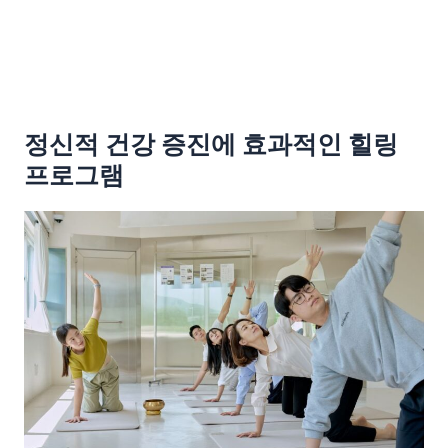
정신적 건강 증진에 효과적인 힐링
프로그램