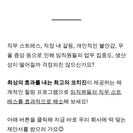
직무 스트레스, 직장 내 갈등, 개인적인 불안감, 우
울 증상 등으로 인해 임직원들의 업무 집중도, 생산
성이 떨어질까 걱정되진 않으신가요?
최상의 효과를 내는 최고의 코치진
이 제공하는 체
계적인 힐링 프로그램으로
임직원들의 직무 스트
레스를 효과적으로 해소
해 보세요!
아래 버튼을 클릭해 지금 바로 우리 회사에 딱 맞는
제안서를 받으러 가요😊