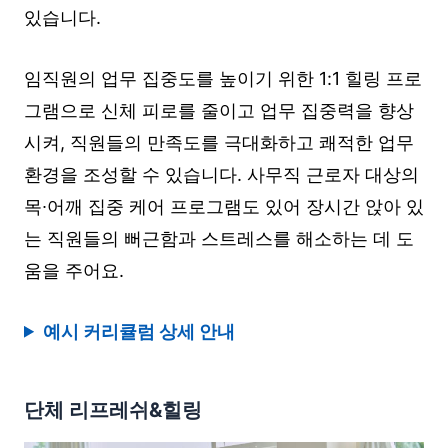
있습니다.
임직원의 업무 집중도를 높이기 위한 1:1 힐링 프로
그램으로 신체 피로를 줄이고 업무 집중력을 향상
시켜, 직원들의 만족도를 극대화하고 쾌적한 업무
환경을 조성할 수 있습니다. 사무직 근로자 대상의
목∙어깨 집중 케어 프로그램도 있어 장시간 앉아 있
는 직원들의 뻐근함과 스트레스를 해소하는 데 도
움을 주어요.
예시 커리큘럼 상세 안내
단체 리프레쉬&힐링