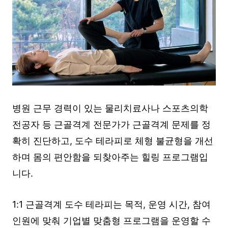
병원 근무 경력이 있는 물리치료사나 스포츠의학
전공자 등 근골격계 전문가가 근골격계 문제를 정
확히 진단하고, 도수 테라피로 체형 불균형을 개선
하며 몸의 편안함을 되찾아주는 힐링 프로그램입
니다.
1:1 근골격계 도수 테라피는 목적, 운영 시간, 참여
인원에 맞춰 기업별 맞춤형 프로그램을 운영할 수