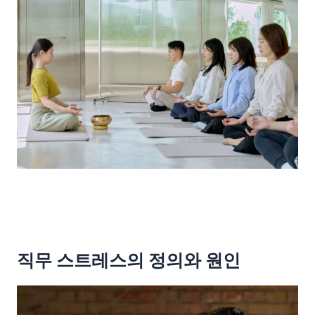
직무 스트레스의 정의와 원인