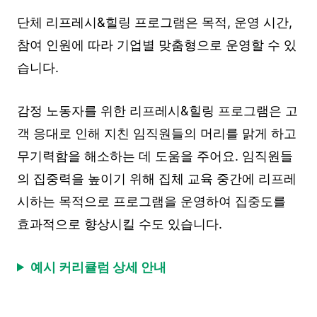
단체 리프레시&힐링 프로그램은 목적, 운영 시간,
참여 인원에 따라 기업별 맞춤형으로 운영할 수 있
습니다.
감정 노동자를 위한 리프레시&힐링 프로그램은 고
객 응대로 인해 지친 임직원들의 머리를 맑게 하고
무기력함을 해소하는 데 도움을 주어요. 임직원들
의 집중력을 높이기 위해 집체 교육 중간에 리프레
시하는 목적으로 프로그램을 운영하여 집중도를
효과적으로 향상시킬 수도 있습니다.
예시 커리큘럼 상세 안내