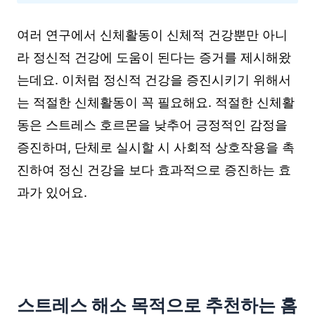
여러 연구에서 신체활동이 신체적 건강뿐만 아니
라 정신적 건강에 도움이 된다는 증거를 제시해왔
는데요. 이처럼 정신적 건강을 증진시키기 위해서
는 적절한 신체활동이 꼭 필요해요. 적절한 신체활
동은 스트레스 호르몬을 낮추어 긍정적인 감정을
증진하며, 단체로 실시할 시 사회적 상호작용을 촉
진하여 정신 건강을 보다 효과적으로 증진하는 효
과가 있어요.
스트레스 해소 목적으로 추천하는 홈