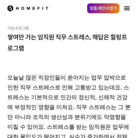
맞춤 제안서 받기
기업 프로그램
쌓여만 가는 임직원 직무 스트레스, 해답은 힐링프
로그램
오늘날 많은 직장인들이 쏟아지는 업무 압박으로
인한 직무 스트레스로 인해 고통받고 있는데요. 스
트레스는 기본적으로 인간의 정신적, 신체적 건강
에 부정적인 영향을 미쳐요. 직무 스트레스는 그 뿐
만 아니라 조직의 생산성과 분위기에도 악영향을
미칠 수 있어요. 스트레스를 받는 임직원은 업무에
대한 몰입도가 떨어지고, 실수가 증가하면서 전체