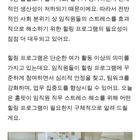
적인 생산성이 저하되기 때문이에요. 따라서 전반
적인 사회 분위기 상 임직원들의 스트레스를 효과
적으로 해소하기 위한 힐링 프로그램의 필요성이
점점 더 대두되고 있어요.
힐링 프로그램은 단순한 여가 활동 이상의 의미를
가지고 있는데요. 임직원들이 힐링 프로그램에 꾸
준하게 참여하면서 심리적 안정을 찾고, 팀워크를
강화하며, 업무 집중도를 향상시킬 수 있어요. 오늘
은 홈핏이 임직원 직무 스트레스 해소를 위해 어떤
힐링 프로그램이 필요한지 구체적으로 알려 드릴
게요.