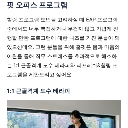
핏 오피스 프로그램
힐링 프로그램 도입을 고려하실 때 EAP 프로그램
중에서도 너무 복잡하거나 무겁지 않고 가볍게 진
행할 만한 프로그램에 대한 니즈를 가진 분들이 꽤
있으신데요. 그런 분들을 위해 홈핏은 몸과 마음의
이완을 통해 직무 스트레스를 효과적으로 해소하
는 1:1 근골격계 도수 테라피와 리프레쉬&힐링 프
로그램을 제안드리고 싶어요.
1:1 근골격계 도수 테라피