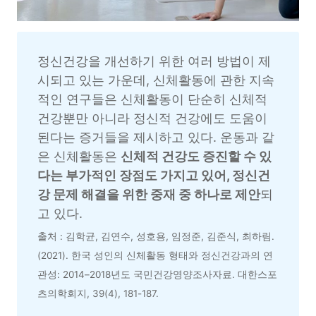
정신건강을 개선하기 위한 여러 방법이 제
시되고 있는 가운데, 신체활동에 관한 지속
적인 연구들은 신체활동이 단순히 신체적 
건강뿐만 아니라 정신적 건강에도 도움이 
된다는 증거들을 제시하고 있다. 운동과 같
은 신체활동은 
신체적 건강도 증진할 수 있
다는 부가적인 장점도 가지고 있어, 정신건
강 문제 해결을 위한 중재 중 하나로 제안
되
고 있다.
출처 : 김학균, 김연수, 성호용, 임정준, 김준식, 최하림. 
(2021). 한국 성인의 신체활동 형태와 정신건강과의 연
관성: 2014–2018년도 국민건강영양조사자료. 대한스포
츠의학회지, 39(4), 181-187.