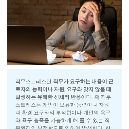
직무스트레스란 
직무가 요구하는 내용이 근
로자의 능력이나 자원, 요구와 맞지 않을 때 
발생하는 유해한 신체적 반응
이다. 즉 직무
스트레스는 개인이 보유한 능력이나 자원
과 환경 요구와의 부적합이나 개인의 욕구
와 욕구 충족을 가능하게 해 줄 수 있는 직
무환경의 부적합으로 인하여 발생한다. 
한