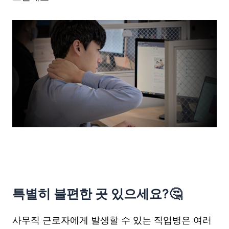
특별히 불편한 곳 있으세요?🤔
사무직 근로자에게 발생할 수 있는 직업병은 여러