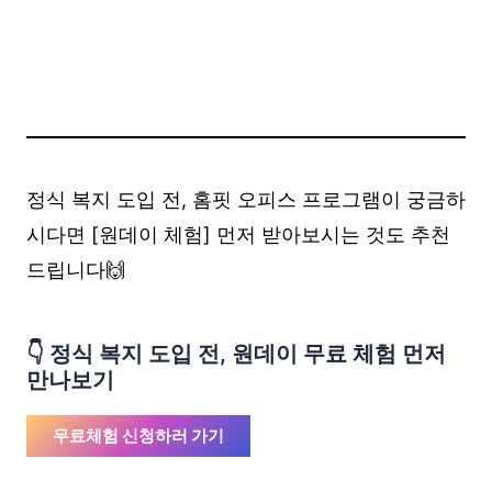
정식 복지 도입 전, 홈핏 오피스 프로그램이 궁금하
시다면 [원데이 체험] 먼저 받아보시는 것도 추천
드립니다🙌
👇 정식 복지 도입 전, 원데이 무료 체험 먼저
만나보기
무료체험 신청하러 가기