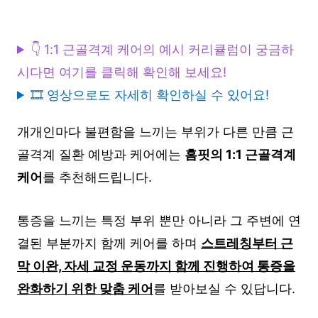
👇 1:1 근골격계 케어의 예시 커리큘럼이 궁금하
시다면 여기를 클릭해 확인해 보세요!
🎞️ 영상으로도 자세히 확인하실 수 있어요!
개개인마다 불편함을 느끼는 부위가 다른 만큼 근
골격계 질환 예방과 케어에는
홈핏의 1:1 근골격계
케어
를 추천해드립니다.
통증을 느끼는 특정 부위 뿐만 아니라 그 주변에 연
결된 부분까지 함께 케어를 하며
스트레칭부터 근
막 이완, 자세 교정 운동까지 함께 진행하여 통증을
완화하기 위한 맞춤 케어
를 받아보실 수 있답니다.