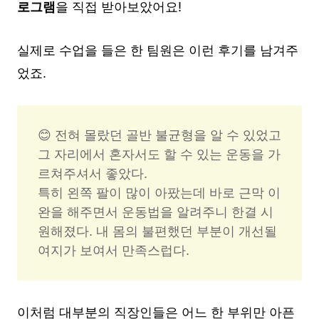
로그램
을 직접 받아보았어요!
실제로 수업을 들은 한 팀원은 이런 후기를 남겨주
었죠.
😊 전혀 몰랐던 골반 불균형을 알 수 있었고 
그 자리에서 혼자서도 할 수 있는 운동을 가
르쳐주셔서 좋았다. 

특히 왼쪽 팔이 많이 아팠는데 바로 근막 이
완을 해주면서 운동법을 알려주니 한결 시
원해졌다. 내 몸의 불편했던 부분이 개선될 
여지가 보여서 만족스럽다.
이처럼 대부분의 직장인들은 어느 한 부위만 아픈