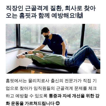
직장인 근골격계 질환, 회사로 찾아
오는 홈핏과 함께 예방해요!🙌
홈핏에서는 물리치료사 출신의 전문가가 직접 기
업으로 찾아가 임직원들의 근골격계 문제를 체크
하고 예방할 수 있도록
통증과 자세 개선을 위한 강
화 운동을 가르쳐드립니다 😊