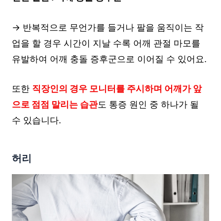
→ 반복적으로 무언가를 들거나 팔을 움직이는 작
업을 할 경우 시간이 지날 수록 어깨 관절 마모를
유발하여 어깨 충돌 증후군으로 이어질 수 있어요.
또한
직장인의 경우 모니터를 주시하며 어깨가 앞
으로 점점 말리는 습관
도 통증 원인 중 하나가 될
수 있습니다.
허리