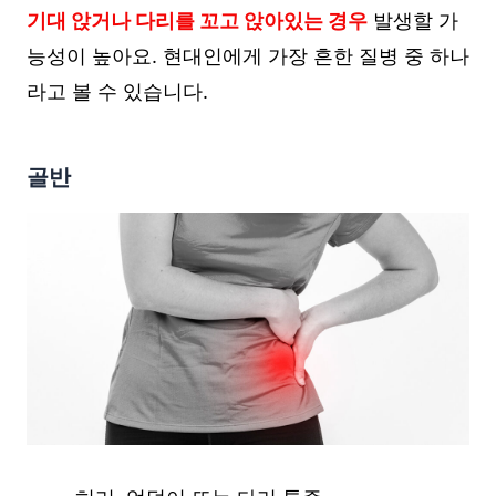
기대 앉거나 다리를 꼬고 앉아있는 경우
발생할 가
능성이 높아요. 현대인에게 가장 흔한 질병 중 하나
라고 볼 수 있습니다.
골반