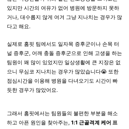
있지만 시간의 여유가 없어 병원에 방문하지 못하
거나, 대수롭지 않게 여겨 그냥 지나치는 경우가 많
다고 해요.
실제로 홈핏 팀에서도 일자목 증후군이나 손목 터
널 증후군, 어깨 충돌 증후군으로 인해 고생을 하는
팀원이 꽤 많이 있었지만 일상생활에 큰 지장은 없
으니 무심코 지나치는 경우가 많았습니다😭 또한
점심시간을 이용해 병원을 다녀오기도 시간이 빠
듯한 경우가 많았어요.
그래서 홈핏에서는 팀원들의 불편한 부분을 해소
하고 아픈 원인을 찾아주는,
1:1 근골격계 케어 프