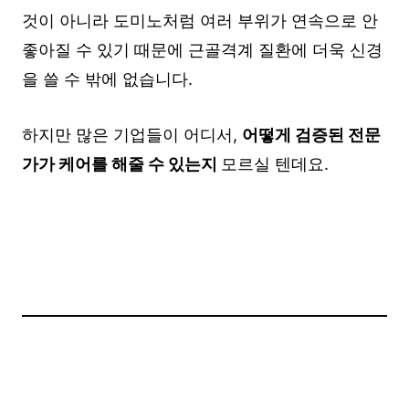
것이 아니라 도미노처럼 여러 부위가 연속으로 안
좋아질 수 있기 때문에 근골격계 질환에 더욱 신경
을 쓸 수 밖에 없습니다.
하지만 많은 기업들이 어디서,
어떻게 검증된 전문
가가 케어를 해줄 수 있는지
모르실 텐데요.