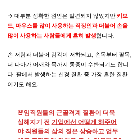
→ 대부분 정확한 원인은 발견되지 않았지만
키보
드, 마우스를 많이 사용하는 직장인과 더불어 손을
많이 사용하는 사람들에게 흔히 발생
합니다.
손 저림과 더불어 감각이 저하되고, 손목부터 팔목,
더 나아가 어깨와 목까지 통증이 수반되기도 합니
다. 팔에서 발생하는 신경 질환 중 가장 흔한 질환
이기도 해요.
🚨임직원들의 근골격계 질환이 더욱 
심해지기 전 
기업에선 어떻게 해주어
야 직원들의 삶의 질은 상승하고 업무