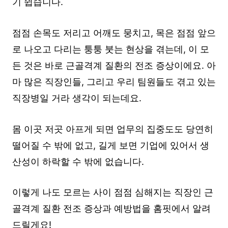
기 쉽습니다.
점점 손목도 저리고 어깨도 뭉치고, 목은 점점 앞으
로 나오고 다리는 퉁퉁 붓는 현상을 겪는데, 이 모
든 것은 바로 근골격계 질환의 전조 증상이에요. 아
마 많은 직장인들, 그리고 우리 팀원들도 겪고 있는
직장병일 거라 생각이 되는데요.
몸 이곳 저곳 아프게 되면 업무의 집중도도 당연히
떨어질 수 밖에 없고, 길게 보면 기업에 있어서 생
산성이 하락할 수 밖에 없습니다.
이렇게 나도 모르는 사이 점점 심해지는 직장인 근
골격계 질환 전조 증상과 예방법을 홈핏에서 알려
드릴게요!