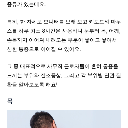
종류가 있는데요.
특히, 한 자세로 모니터를 오래 보고 키보드와 마우
스를 하루 최소 8시간은 사용하니 눈부터 목, 어깨,
손목까지 이어져 내려오는 부분이 쌓이고 쌓여서
심한 통증으로 이어질 수 있어요.
그 중 대표적으로 사무직 근로자들이 흔히 통증을
느끼는 부위와 전조증상, 그리고 각 부위별 연관 질
환을 알아보도록 해요!
목