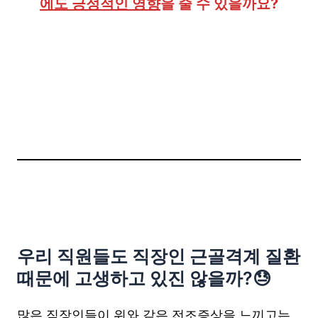
에도 긍정적인 영향
을 줄 수 있을까요?
우리 직원들도 직장인 근골격계 질환
때문에 고생하고 있진 않을까?😓
많은 직장인들이 위와 같은 전조증상을 느끼고는